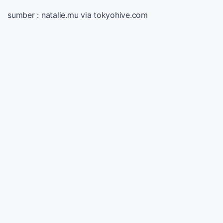
sumber : natalie.mu via tokyohive.com