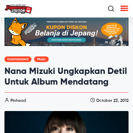
Entertainment
Music
Nana Mizuki Ungkapkan Detil
Untuk Album Mendatang
Pinhead
October 23, 2012