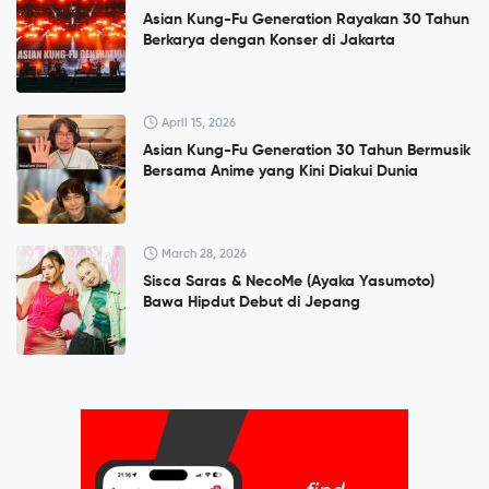
Asian Kung-Fu Generation Rayakan 30 Tahun
Berkarya dengan Konser di Jakarta
April 15, 2026
Asian Kung-Fu Generation 30 Tahun Bermusik
Bersama Anime yang Kini Diakui Dunia
March 28, 2026
Sisca Saras & NecoMe (Ayaka Yasumoto)
Bawa Hipdut Debut di Jepang