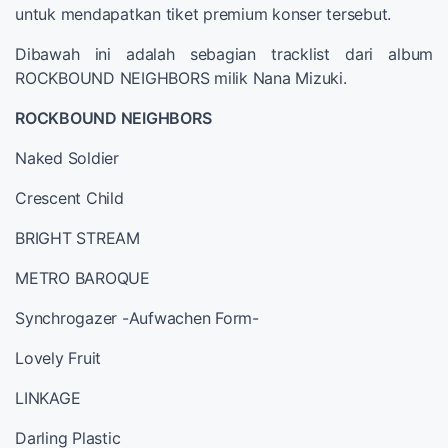
untuk mendapatkan tiket premium konser tersebut.
Dibawah ini adalah sebagian tracklist dari album
ROCKBOUND NEIGHBORS milik Nana Mizuki.
ROCKBOUND NEIGHBORS
Naked Soldier
Crescent Child
BRIGHT STREAM
METRO BAROQUE
Synchrogazer -Aufwachen Form-
Lovely Fruit
LINKAGE
Darling Plastic