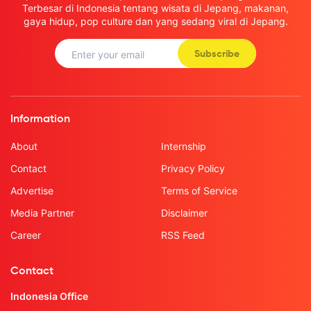
Terbesar di Indonesia tentang wisata di Jepang, makanan,
gaya hidup, pop culture dan yang sedang viral di Jepang.
Subscribe
Information
About
Internship
Contact
Privacy Policy
Advertise
Terms of Service
Media Partner
Disclaimer
Career
RSS Feed
Contact
Indonesia Office