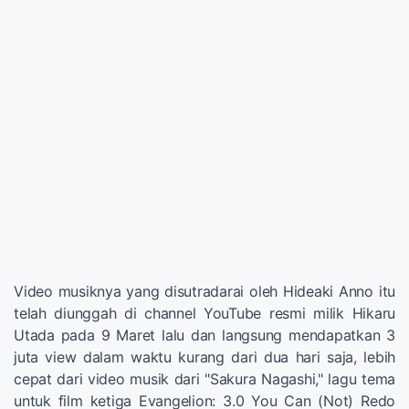
Video musiknya yang disutradarai oleh Hideaki Anno itu
telah diunggah di channel YouTube resmi milik Hikaru
Utada pada 9 Maret lalu dan langsung mendapatkan 3
juta view dalam waktu kurang dari dua hari saja, lebih
cepat dari video musik dari "Sakura Nagashi," lagu tema
untuk film ketiga Evangelion: 3.0 You Can (Not) Redo