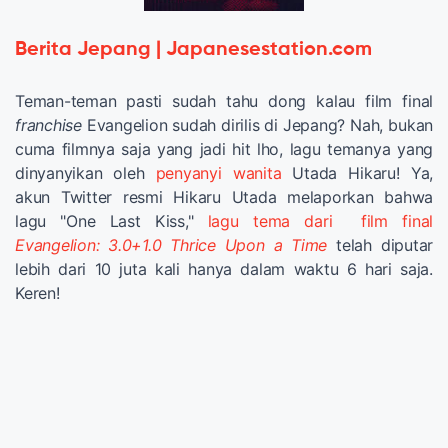
Berita Jepang | Japanesestation.com
Teman-teman pasti sudah tahu dong kalau film final
franchise
Evangelion sudah dirilis di Jepang? Nah, bukan
cuma filmnya saja yang jadi hit lho, lagu temanya yang
dinyanyikan oleh
penyanyi wanita
Utada Hikaru! Ya,
akun Twitter resmi Hikaru Utada melaporkan bahwa
lagu "One Last Kiss,"
lagu tema dari film final
Evangelion: 3.0+1.0 Thrice Upon a Time
telah diputar
lebih dari 10 juta kali hanya dalam waktu 6 hari saja.
Keren!