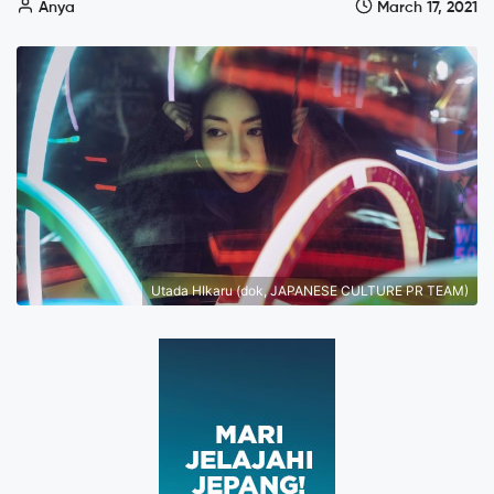
Anya
March 17, 2021
Utada HIkaru (dok, JAPANESE CULTURE PR TEAM)