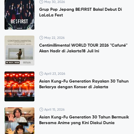
May 30, 2026
Grup Pop Jepang BE:FIRST Bakal Debut Di
LaLaLa Fest
May 22, 2026
Centimillimental WORLD TOUR 2026 "Cafuné"
Akan Hadir di Jakarta18 Juli Ini
April 23, 2026
Asian Kung-Fu Generation Rayakan 30 Tahun
Berkarya dengan Konser di Jakarta
April 15, 2026
Asian Kung-Fu Generation 30 Tahun Bermusik
Bersama Anime yang Kini Diakui Dunia