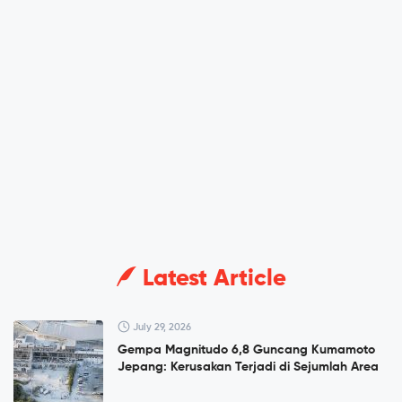
Latest Article
July 29, 2026
Gempa Magnitudo 6,8 Guncang Kumamoto
Jepang: Kerusakan Terjadi di Sejumlah Area