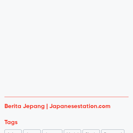
Berita Jepang | Japanesestation.com
Tags