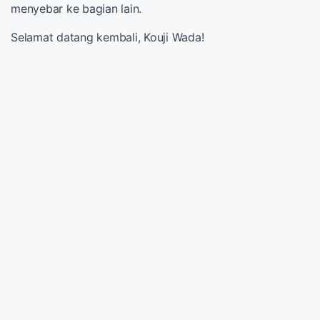
menyebar ke bagian lain.
Selamat datang kembali, Kouji Wada!