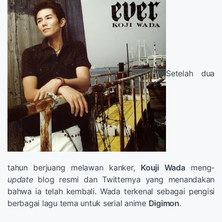
Setelah dua
tahun berjuang melawan kanker,
Kouji Wada
meng-
update
blog resmi dan Twitternya yang menandakan
bahwa ia telah kembali. Wada terkenal sebagai pengisi
berbagai lagu tema untuk serial anime
Digimon
.