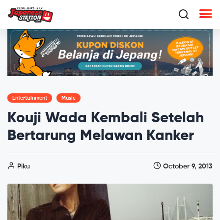
Entertainment
Music
Kouji Wada Kembali Setelah
Bertarung Melawan Kanker
Piku
October 9, 2013