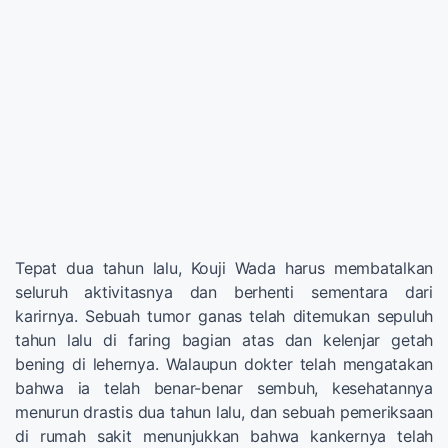
Tepat dua tahun lalu, Kouji Wada harus membatalkan
seluruh aktivitasnya dan berhenti sementara dari
karirnya. Sebuah tumor ganas telah ditemukan sepuluh
tahun lalu di faring bagian atas dan kelenjar getah
bening di lehernya. Walaupun dokter telah mengatakan
bahwa ia telah benar-benar sembuh, kesehatannya
menurun drastis dua tahun lalu, dan sebuah pemeriksaan
di rumah sakit menunjukkan bahwa kankernya telah