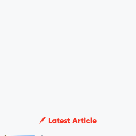
Latest Article