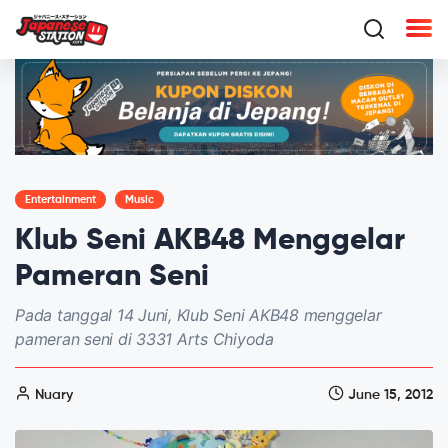
Entertainment
Music
Klub Seni AKB48 Menggelar
Pameran Seni
Pada tanggal 14 Juni, Klub Seni AKB48 menggelar
pameran seni di 3331 Arts Chiyoda
Nuary
June 15, 2012