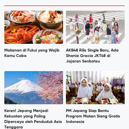
Makanan di Fukui yang Wajib
AKB48 Rilis Single Baru, Ada
Kamu Coba
Shania Gracia JKT48 di
Jajaran Senbatsu
Keren! Jepang Menjadi
PM Jepang Siap Bantu
Kekuatan yang Paling
Program Makan Siang Gratis
Dipercaya oleh Penduduk Asia
Indonesia
Tenggara