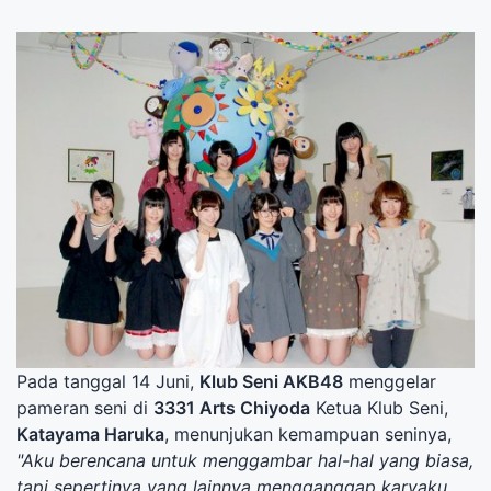
Pada tanggal 14 Juni,
Klub Seni AKB48
menggelar
pameran seni di
3331 Arts Chiyoda
Ketua Klub Seni,
Katayama Haruka
, menunjukan kemampuan seninya,
"Aku berencana untuk menggambar hal-hal yang biasa,
tapi sepertinya yang lainnya mengganggap karyaku