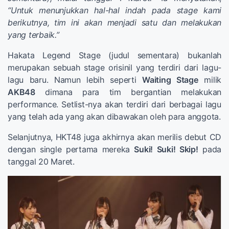
“Untuk menunjukkan hal-hal indah pada stage kami
berikutnya, tim ini akan menjadi satu dan melakukan
yang terbaik.”
Hakata Legend Stage (judul sementara) bukanlah
merupakan sebuah stage orisinil yang terdiri dari lagu-
lagu baru. Namun lebih seperti
Waiting Stage
milik
AKB48
dimana para tim bergantian melakukan
performance. Setlist-nya akan terdiri dari berbagai lagu
yang telah ada yang akan dibawakan oleh para anggota.
Selanjutnya, HKT48 juga akhirnya akan merilis debut CD
dengan single pertama mereka
Suki! Suki! Skip!
pada
tanggal 20 Maret.