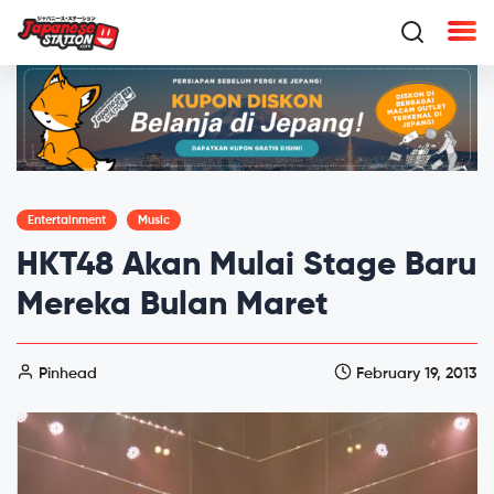
Entertainment
Music
HKT48 Akan Mulai Stage Baru
Mereka Bulan Maret
Pinhead
February 19, 2013