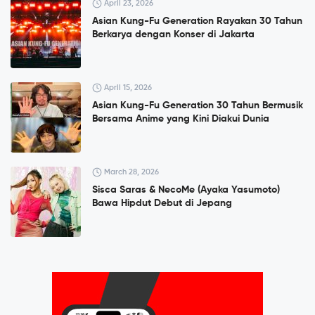
April 23, 2026
Asian Kung-Fu Generation Rayakan 30 Tahun
Berkarya dengan Konser di Jakarta
April 15, 2026
Asian Kung-Fu Generation 30 Tahun Bermusik
Bersama Anime yang Kini Diakui Dunia
March 28, 2026
Sisca Saras & NecoMe (Ayaka Yasumoto)
Bawa Hipdut Debut di Jepang