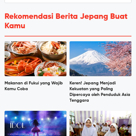
Rekomendasi Berita Jepang Buat
Kamu
Makanan di Fukui yang Wajib
Keren! Jepang Menjadi
Kamu Coba
Kekuatan yang Paling
Dipercaya oleh Penduduk Asia
Tenggara