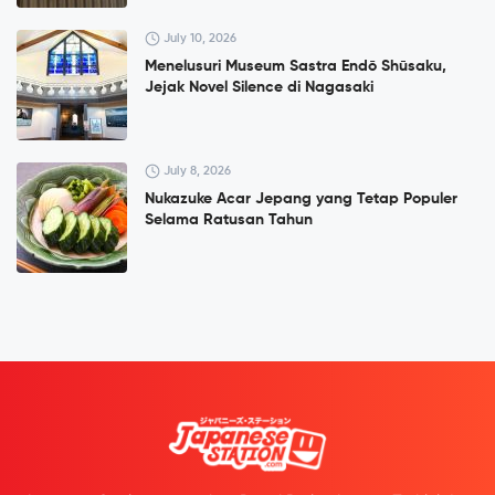
July 10, 2026
Menelusuri Museum Sastra Endō Shūsaku,
Jejak Novel Silence di Nagasaki
July 8, 2026
Nukazuke Acar Jepang yang Tetap Populer
Selama Ratusan Tahun