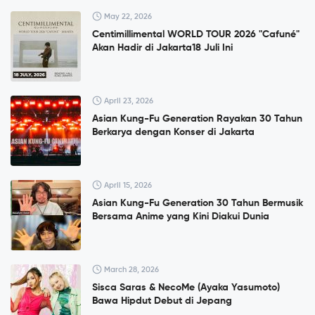
May 22, 2026
Centimillimental WORLD TOUR 2026 "Cafuné"
Akan Hadir di Jakarta18 Juli Ini
April 23, 2026
Asian Kung-Fu Generation Rayakan 30 Tahun
Berkarya dengan Konser di Jakarta
April 15, 2026
Asian Kung-Fu Generation 30 Tahun Bermusik
Bersama Anime yang Kini Diakui Dunia
March 28, 2026
Sisca Saras & NecoMe (Ayaka Yasumoto)
Bawa Hipdut Debut di Jepang