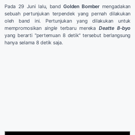
Pada 29 Juni lalu, band
Golden Bomber
mengadakan
sebuah pertunjukan terpendek yang pernah dilakukan
oleh band ini. Pertunjukan yang dilakukan untuk
mempromosikan
single
terbaru mereka
Deatte 8-byo
yang berarti "pertemuan 8 detik" tersebut berlangsung
hanya selama 8 detik saja.