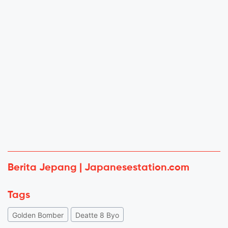
Berita Jepang | Japanesestation.com
Tags
Golden Bomber
Deatte 8 Byo