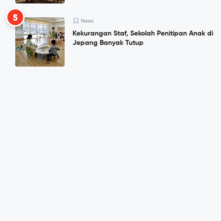
5
News
Kekurangan Staf, Sekolah Penitipan Anak di
Jepang Banyak Tutup