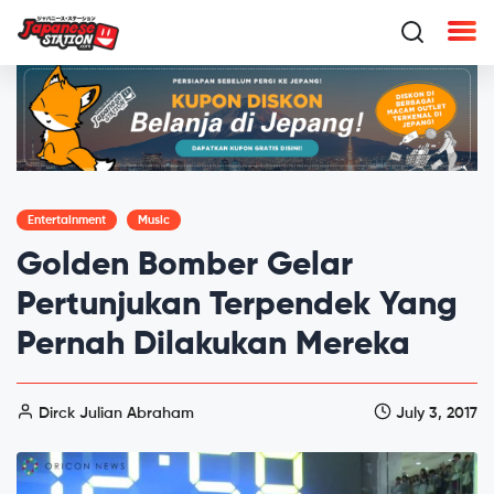
Entertainment
Music
Golden Bomber Gelar
Pertunjukan Terpendek Yang
Pernah Dilakukan Mereka
Dirck Julian Abraham
July 3, 2017