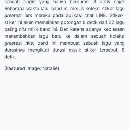
sebuah
single
yang hanya berdurasi 8 detik saja?
Beberapa waktu lalu, band ini merilis koleksi stiker lagu
greatest hits
mereka pada aplikasi
chat
LINE. Stiker-
stiker ini akan memainkan potongan 8 detik dari 22 lagu
paling
hits
milik band ini. Dan karena adanya kebiasaan
menambahkan lagu baru ke dalam sebuah koleksi
greatest hits
, band ini membuat sebuah lagu yang
durasinya mengikuti durasi musik stiker tersebut, 8
detik.
(Featured image: Natalie)