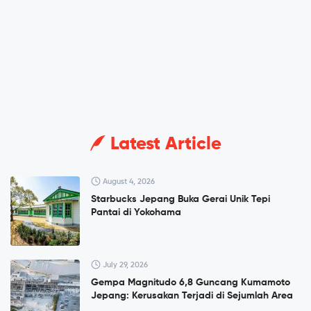
Latest Article
August 4, 2026
Starbucks Jepang Buka Gerai Unik Tepi
Pantai di Yokohama
July 29, 2026
Gempa Magnitudo 6,8 Guncang Kumamoto
Jepang: Kerusakan Terjadi di Sejumlah Area