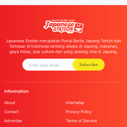
Japanese Station merupakan Portal Berita Jepang Terkini dan
Terbesar di Indonesia tentang wisata di Jepang, makanan,
gaya hidup, pop culture dan yang sedang viral di Jepang.
Subscribe
Information
About
Internship
Contact
Privacy Policy
Advertise
Terms of Service