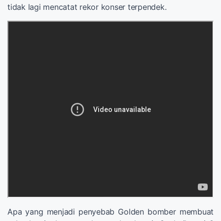
tidak lagi mencatat rekor konser terpendek.
Apa yang menjadi penyebab Golden bomber membuat