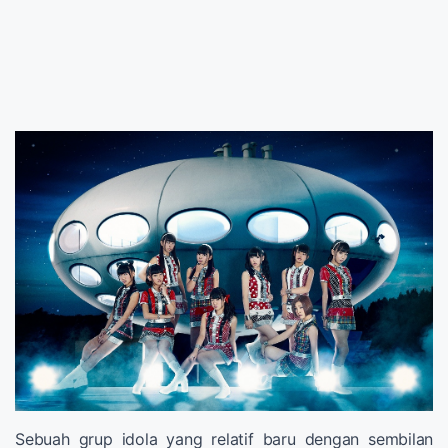
Sebuah grup idola yang relatif baru dengan sembilan