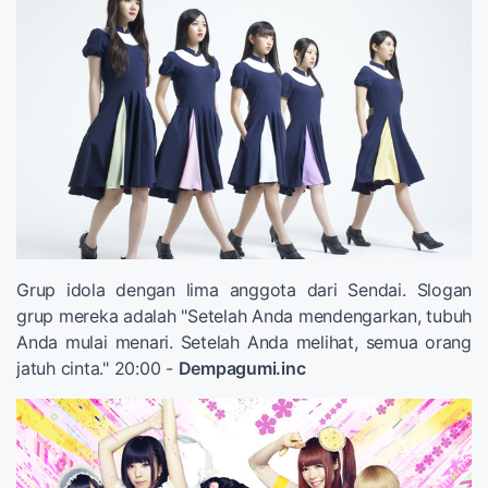
Grup idola dengan lima anggota dari Sendai. Slogan
grup mereka adalah "Setelah Anda mendengarkan, tubuh
Anda mulai menari. Setelah Anda melihat, semua orang
jatuh cinta." 20:00 -
Dempagumi.inc