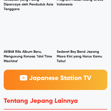
Dipercaya oleh Penduduk Asia
Indonesia
Tenggara
AKB48 Rilis Album Baru,
Sederet Boy Band Jepang
Mengusung Konsep ‘Idol Time
Masa Kini yang Harus Kamu
Machine’
Tahu!
Japanese Station TV
Tentang Jepang Lainnya