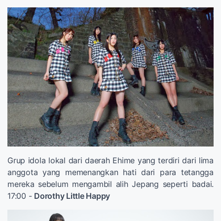
Grup idola lokal dari daerah Ehime yang terdiri dari lima
anggota yang memenangkan hati dari para tetangga
mereka sebelum mengambil alih Jepang seperti badai.
17:00 -
Dorothy Little Happy