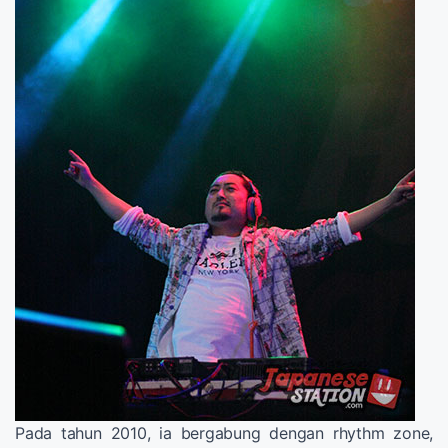
Pada tahun 2010, ia bergabung dengan rhythm zone,