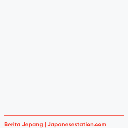
Berita Jepang | Japanesestation.com