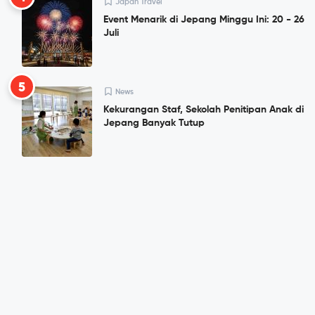
Japan Travel
Event Menarik di Jepang Minggu Ini: 20 - 26
Juli
5
News
Kekurangan Staf, Sekolah Penitipan Anak di
Jepang Banyak Tutup