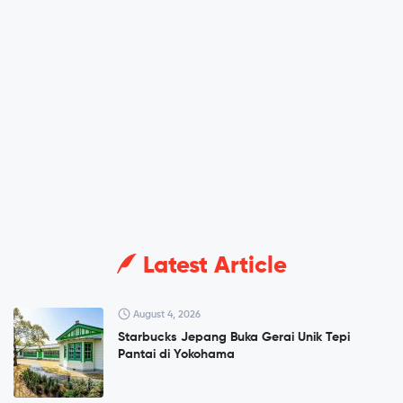
Latest Article
August 4, 2026
Starbucks Jepang Buka Gerai Unik Tepi
Pantai di Yokohama