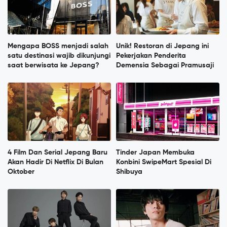
Mengapa BOSS menjadi salah
Unik! Restoran di Jepang ini
satu destinasi wajib dikunjungi
Pekerjakan Penderita
saat berwisata ke Jepang?
Demensia Sebagai Pramusaji
4 Film Dan Serial Jepang Baru
Tinder Japan Membuka
Akan Hadir Di Netflix Di Bulan
Konbini SwipeMart Spesial Di
Oktober
Shibuya