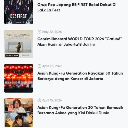
Grup Pop Jepang BE:FIRST Bakal Debut Di
LaLaLa Fest
May 22, 2026
Centimillimental WORLD TOUR 2026 "Cafuné"
Akan Hadir di Jakarta18 Juli Ini
April 23, 2026
Asian Kung-Fu Generation Rayakan 30 Tahun
Berkarya dengan Konser di Jakarta
April 15, 2026
Asian Kung-Fu Generation 30 Tahun Bermusik
Bersama Anime yang Kini Diakui Dunia