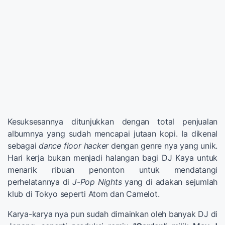
Kesuksesannya ditunjukkan dengan total penjualan
albumnya yang sudah mencapai jutaan kopi. Ia dikenal
sebagai
dance floor hacker
dengan genre nya yang unik.
Hari kerja bukan menjadi halangan bagi DJ Kaya untuk
menarik ribuan penonton untuk mendatangi
perhelatannya di
J-Pop Nights
yang di adakan sejumlah
klub di Tokyo seperti Atom dan Camelot.
Karya-karya nya pun sudah dimainkan oleh banyak DJ di