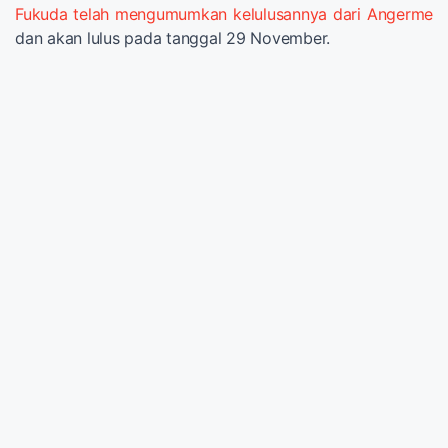
Fukuda telah mengumumkan kelulusannya dari Angerme
dan akan lulus pada tanggal 29 November.