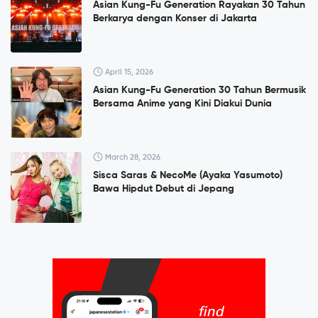
Asian Kung-Fu Generation Rayakan 30 Tahun
Berkarya dengan Konser di Jakarta
April 15, 2026
Asian Kung-Fu Generation 30 Tahun Bermusik
Bersama Anime yang Kini Diakui Dunia
March 28, 2026
Sisca Saras & NecoMe (Ayaka Yasumoto)
Bawa Hipdut Debut di Jepang