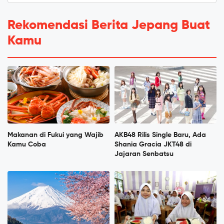
Rekomendasi Berita Jepang Buat
Kamu
Makanan di Fukui yang Wajib
AKB48 Rilis Single Baru, Ada
Kamu Coba
Shania Gracia JKT48 di
Jajaran Senbatsu