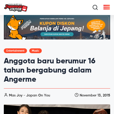
Entertainment
Music
Anggota baru berumur 16
tahun bergabung dalam
Angerme
Mas Joy - Japan On You
November 13, 2015