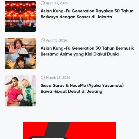
April 23, 2026
Asian Kung-Fu Generation Rayakan 30 Tahun
Berkarya dengan Konser di Jakarta
April 15, 2026
Asian Kung-Fu Generation 30 Tahun Bermusik
Bersama Anime yang Kini Diakui Dunia
March 28, 2026
Sisca Saras & NecoMe (Ayaka Yasumoto)
Bawa Hipdut Debut di Jepang