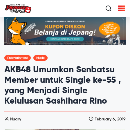
Entertainment
Music
AKB48 Umumkan Senbatsu
Member untuk Single ke-55 ,
yang Menjadi Single
Kelulusan Sashihara Rino
Nuary
February 6, 2019