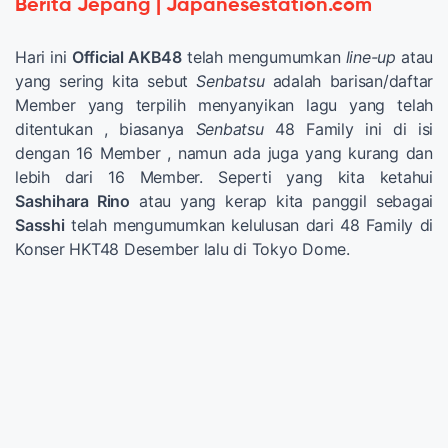
Berita Jepang | Japanesestation.com
Hari ini
Official AKB48
telah mengumumkan
line-up
atau
yang sering kita sebut
Senbatsu
adalah barisan/daftar
Member yang terpilih menyanyikan lagu yang telah
ditentukan , biasanya
Senbatsu
48 Family ini di isi
dengan 16 Member , namun ada juga yang kurang dan
lebih dari 16 Member. Seperti yang kita ketahui
Sashihara Rino
atau yang kerap kita panggil sebagai
Sasshi
telah mengumumkan kelulusan dari 48 Family di
Konser HKT48 Desember lalu di Tokyo Dome.