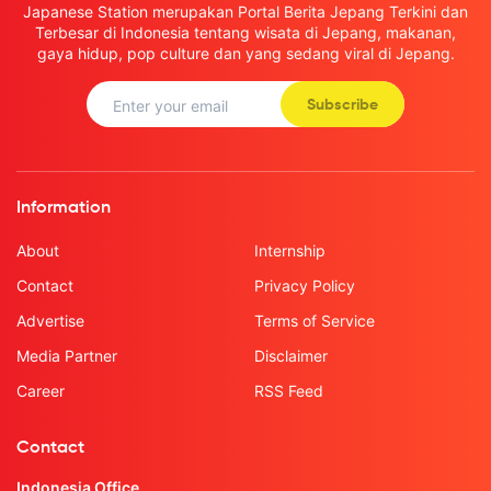
Japanese Station merupakan Portal Berita Jepang Terkini dan
Terbesar di Indonesia tentang wisata di Jepang, makanan,
gaya hidup, pop culture dan yang sedang viral di Jepang.
Subscribe
Information
About
Internship
Contact
Privacy Policy
Advertise
Terms of Service
Media Partner
Disclaimer
Career
RSS Feed
Contact
Indonesia Office