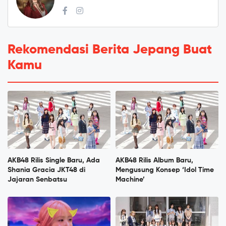
Rekomendasi Berita Jepang Buat
Kamu
AKB48 Rilis Single Baru, Ada
AKB48 Rilis Album Baru,
Shania Gracia JKT48 di
Mengusung Konsep ‘Idol Time
Jajaran Senbatsu
Machine’