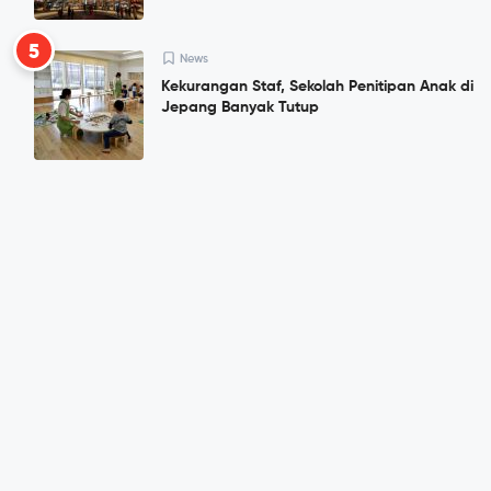
5
News
Kekurangan Staf, Sekolah Penitipan Anak di
Jepang Banyak Tutup