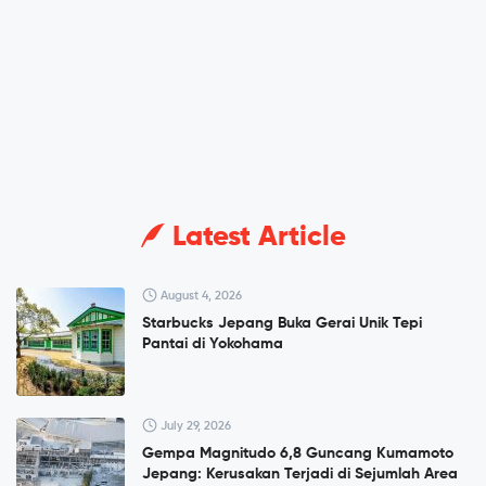
Latest Article
August 4, 2026
Starbucks Jepang Buka Gerai Unik Tepi
Pantai di Yokohama
July 29, 2026
Gempa Magnitudo 6,8 Guncang Kumamoto
Jepang: Kerusakan Terjadi di Sejumlah Area