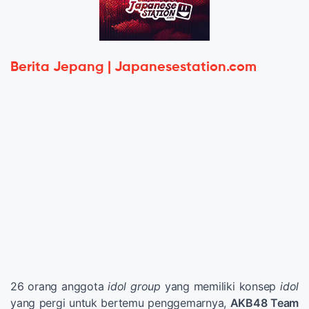
Berita Jepang | Japanesestation.com
26 orang anggota
idol group
yang memiliki konsep
idol
yang pergi untuk bertemu penggemarnya,
AKB48 Team