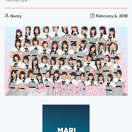
Nuary
February 6, 2018