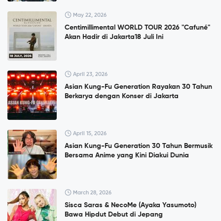
May 22, 2026
Centimillimental WORLD TOUR 2026 "Cafuné"
Akan Hadir di Jakarta18 Juli Ini
April 23, 2026
Asian Kung-Fu Generation Rayakan 30 Tahun
Berkarya dengan Konser di Jakarta
April 15, 2026
Asian Kung-Fu Generation 30 Tahun Bermusik
Bersama Anime yang Kini Diakui Dunia
March 28, 2026
Sisca Saras & NecoMe (Ayaka Yasumoto)
Bawa Hipdut Debut di Jepang