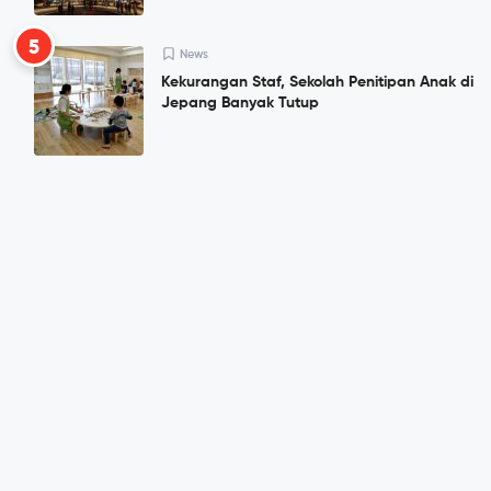
5
News
Kekurangan Staf, Sekolah Penitipan Anak di
Jepang Banyak Tutup