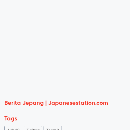
Berita Jepang | Japanesestation.com
Tags