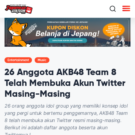
Entertainment
Music
26 Anggota AKB48 Team 8
Telah Membuka Akun Twitter
Masing-Masing
26 orang anggota idol group yang memiliki konsep idol
yang pergi untuk bertemu penggemarnya, AKB48 Team
8 telah membuka akun Twitter resmi masing-masing.
Berikut ini adalah daftar anggota beserta akun
Twitternya !