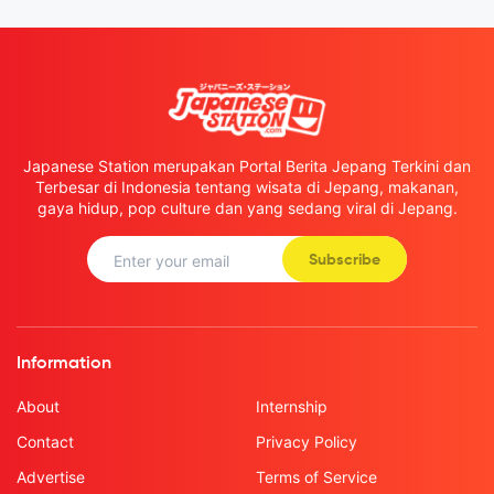
Japanese Station merupakan Portal Berita Jepang Terkini dan
Terbesar di Indonesia tentang wisata di Jepang, makanan,
gaya hidup, pop culture dan yang sedang viral di Jepang.
Subscribe
Information
About
Internship
Contact
Privacy Policy
Advertise
Terms of Service