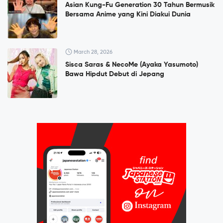
Asian Kung-Fu Generation 30 Tahun Bermusik
Bersama Anime yang Kini Diakui Dunia
March 28, 2026
Sisca Saras & NecoMe (Ayaka Yasumoto)
Bawa Hipdut Debut di Jepang