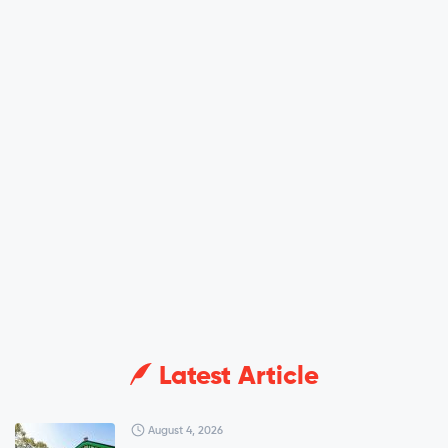
Latest Article
August 4, 2026