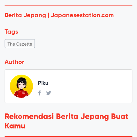
Berita Jepang | Japanesestation.com
Tags
The Gazette
Author
Piku
Rekomendasi Berita Jepang Buat
Kamu