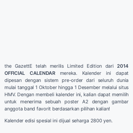
the GazettE telah merilis Limited Edition dari
2014
OFFICIAL CALENDAR
mereka. Kalender ini dapat
dipesan dengan sistem pre-order dari seluruh dunia
mulai tanggal 1 Oktober hingga 1 Desember melalui situs
HMV. Dengan membeli kalender ini, kalian dapat memilih
untuk menerima sebuah poster A2 dengan gambar
anggota band favorit berdasarkan pilihan kalian!
Kalender edisi spesial ini dijual seharga 2800 yen.