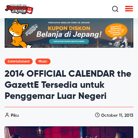
Entertainment
Music
2014 OFFICIAL CALENDAR the
GazettE Tersedia untuk
Penggemar Luar Negeri
Piku
October 11, 2013