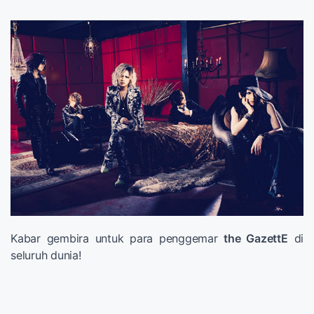
Kabar gembira untuk para penggemar
the GazettE
di
seluruh dunia!