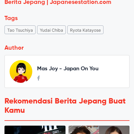
Berita Jepang | Japanesestation.com
Tags
Tao Tsuchiya
Yudai Chiba
Ryota Katayose
Author
Mas Joy - Japan On You
Rekomendasi Berita Jepang Buat
Kamu