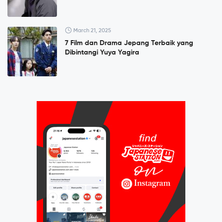
March 21, 2025
7 Film dan Drama Jepang Terbaik yang
Dibintangi Yuya Yagira