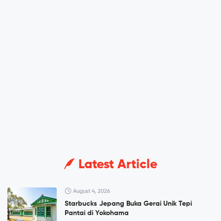
Latest Article
August 4, 2026
Starbucks Jepang Buka Gerai Unik Tepi
Pantai di Yokohama