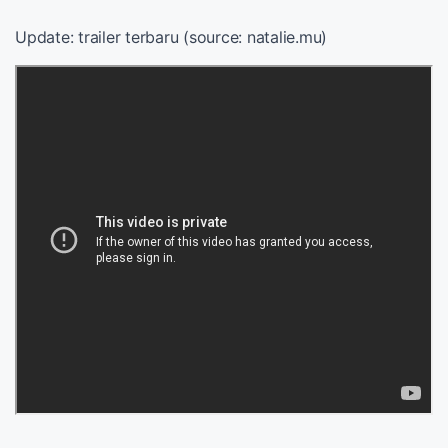
Update: trailer terbaru (source: natalie.mu)