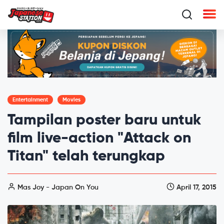
Entertainment
Movies
Tampilan poster baru untuk
film live-action "Attack on
Titan" telah terungkap
Mas Joy - Japan On You
April 17, 2015