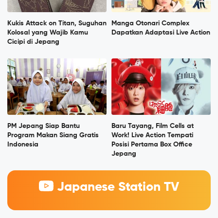
Kukis Attack on Titan, Suguhan
Manga Otonari Complex
Kolosal yang Wajib Kamu
Dapatkan Adaptasi Live Action
Cicipi di Jepang
PM Jepang Siap Bantu
Baru Tayang, Film Cells at
Program Makan Siang Gratis
Work! Live Action Tempati
Indonesia
Posisi Pertama Box Office
Jepang
Japanese Station TV