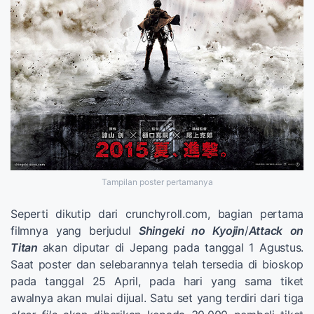
Tampilan poster pertamanya
Seperti dikutip dari crunchyroll.com, bagian pertama
filmnya yang berjudul
Shingeki no Kyojin
/
Attack on
Titan
akan diputar di Jepang pada tanggal 1 Agustus.
Saat poster dan selebarannya telah tersedia di bioskop
pada tanggal 25 April, pada hari yang sama tiket
awalnya akan mulai dijual. Satu set yang terdiri dari tiga