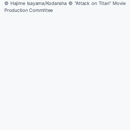
© Hajime Isayama/Kodansha © "Attack on Titan" Movie
Production Committee