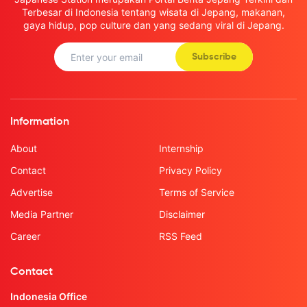
Terbesar di Indonesia tentang wisata di Jepang, makanan,
gaya hidup, pop culture dan yang sedang viral di Jepang.
Subscribe
Information
About
Internship
Contact
Privacy Policy
Advertise
Terms of Service
Media Partner
Disclaimer
Career
RSS Feed
Contact
Indonesia Office