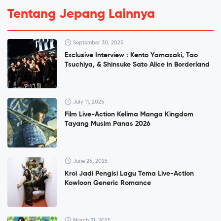
Tentang Jepang Lainnya
September 30, 2025
Exclusive Interview : Kento Yamazaki, Tao
Tsuchiya, & Shinsuke Sato Alice in Borderland
July 11, 2025
Film Live-Action Kelima Manga Kingdom
Tayang Musim Panas 2026
June 26, 2025
Kroi Jadi Pengisi Lagu Tema Live-Action
Kowloon Generic Romance
March 31, 2025