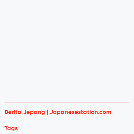
Berita Jepang | Japanesestation.com
Tags