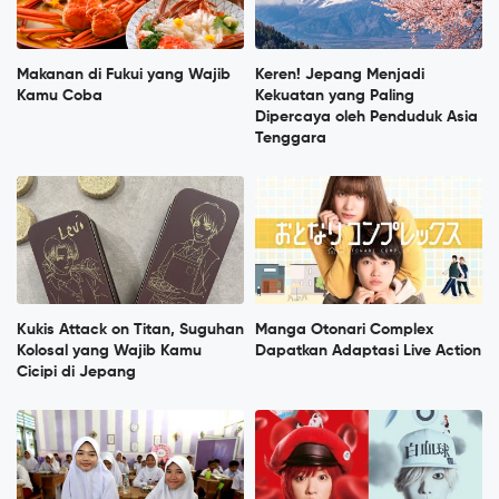
Makanan di Fukui yang Wajib
Keren! Jepang Menjadi
Kamu Coba
Kekuatan yang Paling
Dipercaya oleh Penduduk Asia
Tenggara
Kukis Attack on Titan, Suguhan
Manga Otonari Complex
Kolosal yang Wajib Kamu
Dapatkan Adaptasi Live Action
Cicipi di Jepang