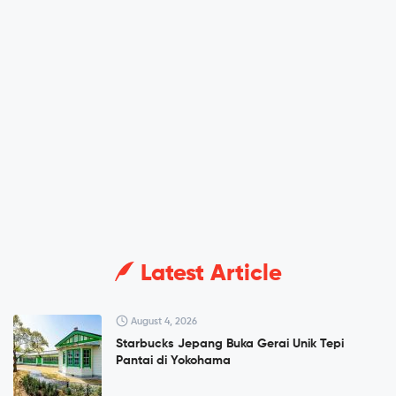
Latest Article
August 4, 2026
Starbucks Jepang Buka Gerai Unik Tepi
Pantai di Yokohama