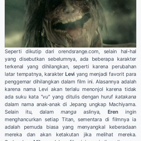
Seperti dikutip dari orendsrange.com, selain hal-hal
yang disebutkan sebelumnya, ada beberapa karakter
terkenal yang dihilangkan, seperti karena perubahan
latar tempatnya, karakter
Levi
yang menjadi favorit para
penggemar dihilangkan dalam film ini. Alasannya adalah
karena nama Levi akan terlalu menonjol karena tidak
ada suku kata "
vu
" yang ditulis dengan huruf
katakana
dalam nama anak-anak di Jepang ungkap Machiyama.
Selain itu, dalam
manga
aslinya,
Eren
ingin
menghancurkan setiap Titan, sementara di filmnya ia
adalah pemuda biasa yang menyangkal keberadaan
mereka dan akan ketakutan jika melihat mereka.