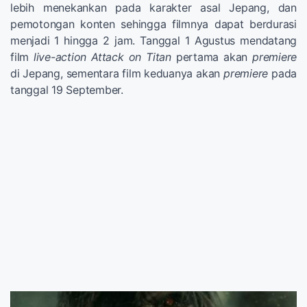
lebih menekankan pada karakter asal Jepang, dan
pemotongan konten sehingga filmnya dapat berdurasi
menjadi 1 hingga 2 jam. Tanggal 1 Agustus mendatang
film
live-action Attack on Titan
pertama akan
premiere
di Jepang, sementara film keduanya akan
premiere
pada
tanggal 19 September.