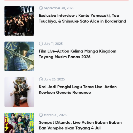
September 30, 2025
Exclusive Interview : Kento Yamazaki, Tao
Tsuchiya, & Shinsuke Sato Alice in Borderland
July 11, 2025
Film Live-Action Kelima Manga Kingdom
Tayang Musim Panas 2026
June 26, 2025
Kroi Jadi Pengisi Lagu Tema Live-Action
Kowloon Generic Romance
March 31, 2025
Sempat Ditunda, Live Action Baban Baban
Ban Vampire akan Tayang 4 Juli