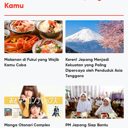
Kamu
Makanan di Fukui yang Wajib
Keren! Jepang Menjadi
Kamu Coba
Kekuatan yang Paling
Dipercaya oleh Penduduk Asia
Tenggara
Manga Otonari Complex
PM Jepang Siap Bantu