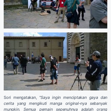
Sori mengatakan, "
Saya ingin menciptakan gaya dan
cerita yang mengikuti manga original-nya sebanyak
mungkin. Semua pemain sepenuhnya adalah orang