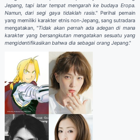
Jepang, tapi latar tempat mengarah ke budaya Eropa.
Namun, dari segi gaya tidaklah rasis
." Perihal pemain
yang memiliki karakter etnis non-Jepang, sang sutradara
mengatakan, "
Tidak akan pernah ada adegan di mana
karakter yang bersangkutan mengatakan sesuatu yang
mengidentifikasikan bahwa dia sebagai orang Jepang
."