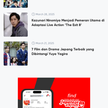
March 28, 2025
Kazunari Ninomiya Menjadi Pemeran Utama di
Adaptasi Live Action ‘The Exit 8’
March 21, 2025
7 Film dan Drama Jepang Terbaik yang
Dibintangi Yuya Yagira