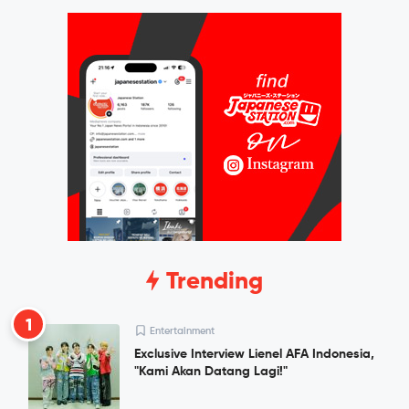
Trending
1
Entertainment
Exclusive Interview Lienel AFA Indonesia,
"Kami Akan Datang Lagi!"