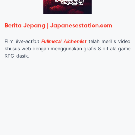
Berita Jepang | Japanesestation.com
Film
live-action
Fullmetal Alchemist
telah merilis video
khusus web dengan menggunakan grafis 8 bit ala game
RPG klasik.