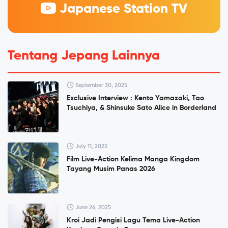
Japanese Station TV
Tentang Jepang Lainnya
September 30, 2025
Exclusive Interview : Kento Yamazaki, Tao
Tsuchiya, & Shinsuke Sato Alice in Borderland
July 11, 2025
Film Live-Action Kelima Manga Kingdom
Tayang Musim Panas 2026
June 26, 2025
Kroi Jadi Pengisi Lagu Tema Live-Action