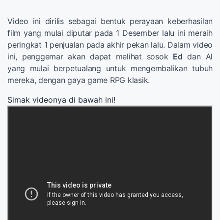
Video ini dirilis sebagai bentuk perayaan keberhasilan
film yang mulai diputar pada 1 Desember lalu ini meraih
peringkat 1 penjualan pada akhir pekan lalu. Dalam video
ini, penggemar akan dapat melihat sosok
Ed
dan Al
yang mulai berpetualang untuk mengembalikan tubuh
mereka, dengan gaya game RPG klasik.
Simak videonya di bawah ini!