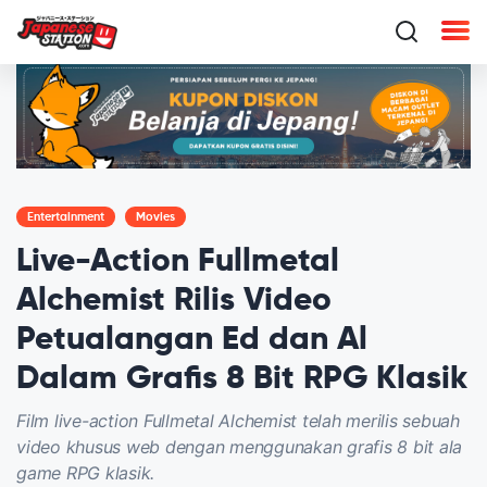
Entertainment
Movies
Live-Action Fullmetal
Alchemist Rilis Video
Petualangan Ed dan Al
Dalam Grafis 8 Bit RPG Klasik
Film live-action Fullmetal Alchemist telah merilis sebuah
video khusus web dengan menggunakan grafis 8 bit ala
game RPG klasik.