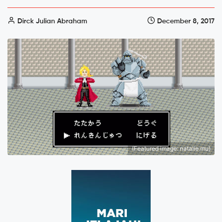
Dirck Julian Abraham
December 8, 2017
(Featured image: natalie.mu)