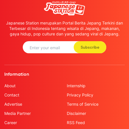
Japanese Station merupakan Portal Berita Jepang Terkini dan
Terbesar di Indonesia tentang wisata di Jepang, makanan,
gaya hidup, pop culture dan yang sedang viral di Jepang.
Subscribe
Information
About
Internship
Contact
Privacy Policy
Advertise
Terms of Service
Media Partner
Disclaimer
Career
RSS Feed