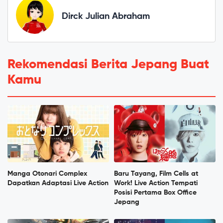
Dirck Julian Abraham
Rekomendasi Berita Jepang Buat
Kamu
Manga Otonari Complex
Baru Tayang, Film Cells at
Dapatkan Adaptasi Live Action
Work! Live Action Tempati
Posisi Pertama Box Office
Jepang