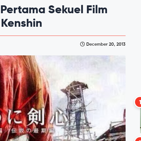
r Pertama Sekuel Film
 Kenshin
December 20, 2013