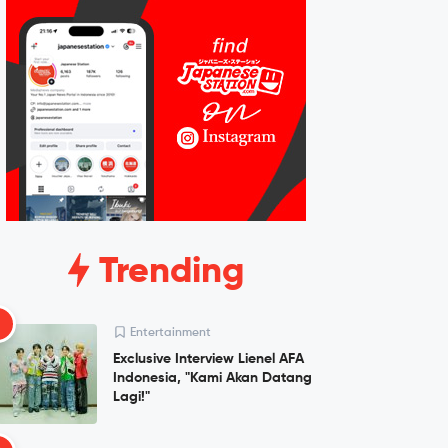
Trending
1
Entertainment
Exclusive Interview Lienel AFA
Indonesia, "Kami Akan Datang
Lagi!"