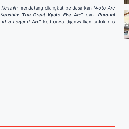
 Kenshin
mendatang diangkat berdasarkan
Kyoto Arc
 Kenshin: The Great Kyoto Fire Arc
" dan "
Rurouni
 of a Legend Arc
" keduanya dijadwalkan untuk rilis