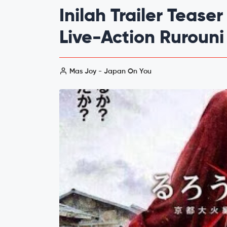
Inilah Trailer Tease
Live-Action Rurouni
Mas Joy - Japan On You