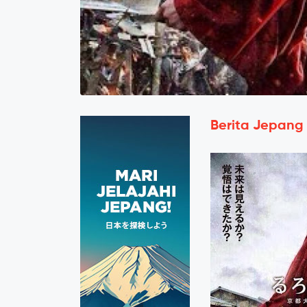
Berita Jepang