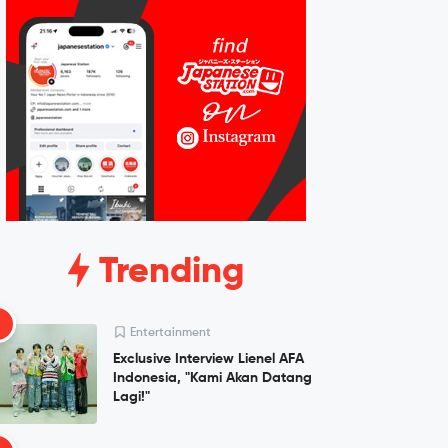
Trending
1
Entertainment
Exclusive Interview Lienel AFA
Indonesia, "Kami Akan Datang
Lagi!"