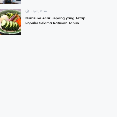
July 8, 2026
Nukazuke Acar Jepang yang Tetap
Populer Selama Ratusan Tahun