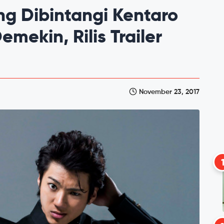
ng Dibintangi Kentaro
mekin, Rilis Trailer
November 23, 2017