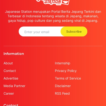
Japanese Station merupakan Portal Berita Jepang Terkini dan
Terbesar di Indonesia tentang wisata di Jepang, makanan,
gaya hidup, pop culture dan yang sedang viral di Jepang.
Subscribe
Information
About
Internship
Contact
Privacy Policy
Advertise
Terms of Service
Media Partner
Disclaimer
Career
RSS Feed
Contact