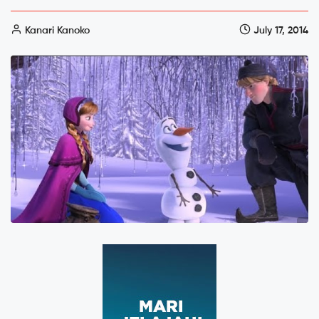
Kanari Kanoko
July 17, 2014