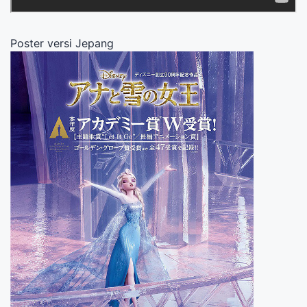
Poster versi Jepang