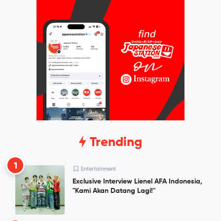
Trending
1
Entertainment
Exclusive Interview Lienel AFA Indonesia,
"Kami Akan Datang Lagi!"