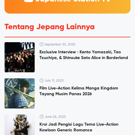
Tentang Jepang Lainnya
September 30, 2025
Exclusive Interview : Kento Yamazaki, Tao
Tsuchiya, & Shinsuke Sato Alice in Borderland
July 11, 2025
Film Live-Action Kelima Manga Kingdom
Tayang Musim Panas 2026
June 26, 2025
Kroi Jadi Pengisi Lagu Tema Live-Action
Kowloon Generic Romance