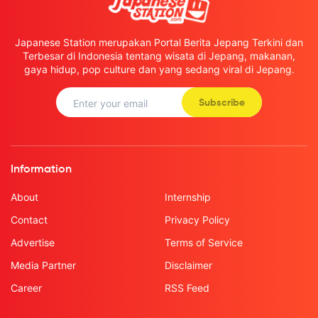
Japanese Station merupakan Portal Berita Jepang Terkini dan
Terbesar di Indonesia tentang wisata di Jepang, makanan,
gaya hidup, pop culture dan yang sedang viral di Jepang.
Subscribe
Information
About
Internship
Contact
Privacy Policy
Advertise
Terms of Service
Media Partner
Disclaimer
Career
RSS Feed