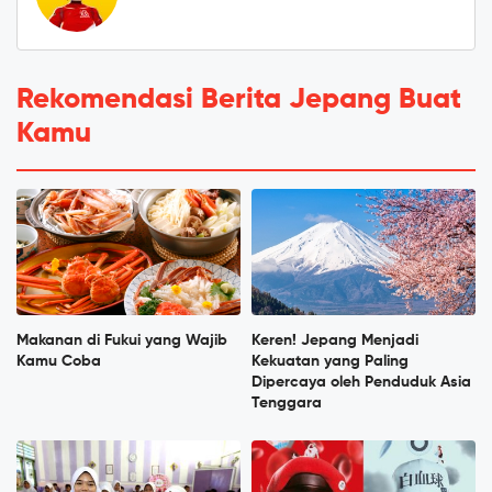
Rekomendasi Berita Jepang Buat
Kamu
Makanan di Fukui yang Wajib
Keren! Jepang Menjadi
Kamu Coba
Kekuatan yang Paling
Dipercaya oleh Penduduk Asia
Tenggara