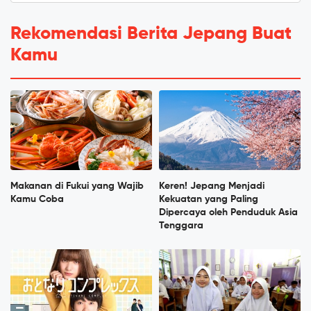
Rekomendasi Berita Jepang Buat
Kamu
Makanan di Fukui yang Wajib
Keren! Jepang Menjadi
Kamu Coba
Kekuatan yang Paling
Dipercaya oleh Penduduk Asia
Tenggara