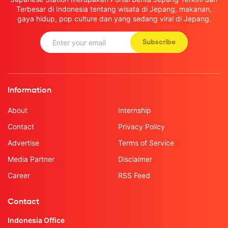
Terbesar di Indonesia tentang wisata di Jepang, makanan,
gaya hidup, pop culture dan yang sedang viral di Jepang.
Subscribe
Information
About
Internship
Contact
Privacy Policy
Advertise
Terms of Service
Media Partner
Disclaimer
Career
RSS Feed
Contact
Indonesia Office