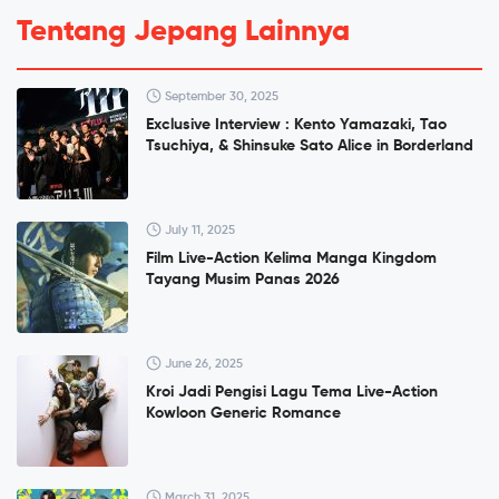
Tentang Jepang Lainnya
September 30, 2025
Exclusive Interview : Kento Yamazaki, Tao
Tsuchiya, & Shinsuke Sato Alice in Borderland
July 11, 2025
Film Live-Action Kelima Manga Kingdom
Tayang Musim Panas 2026
June 26, 2025
Kroi Jadi Pengisi Lagu Tema Live-Action
Kowloon Generic Romance
March 31, 2025