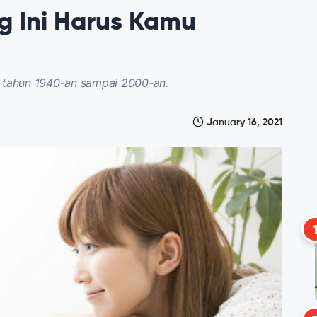
g Ini Harus Kamu
a tahun 1940-an sampai 2000-an.
January 16, 2021