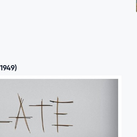
(1949)