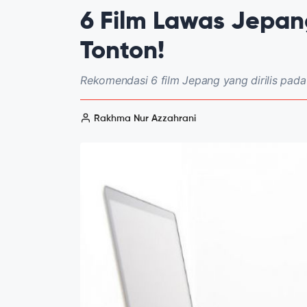
6 Film Lawas Jepan
Tonton!
Rekomendasi 6 film Jepang yang dirilis pad
Rakhma Nur Azzahrani