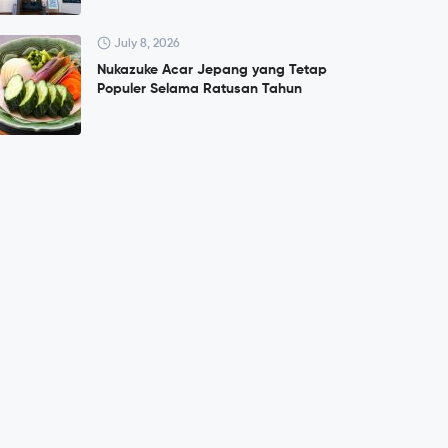
July 8, 2026
Nukazuke Acar Jepang yang Tetap
Populer Selama Ratusan Tahun