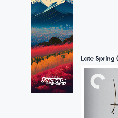
Late Spring 