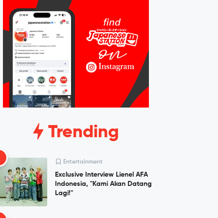
Trending
1
Entertainment
Exclusive Interview Lienel AFA
Indonesia, "Kami Akan Datang
Lagi!"