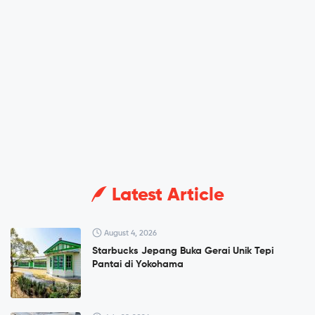
Latest Article
August 4, 2026
Starbucks Jepang Buka Gerai Unik Tepi
Pantai di Yokohama