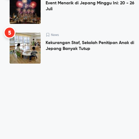
Event Menarik di Jepang Minggu Ini: 20 - 26
Juli
5
News
Kekurangan Staf, Sekolah Penitipan Anak di
Jepang Banyak Tutup