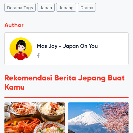
Dorama Tags
Japan
Jepang
Drama
Author
Mas Joy - Japan On You
Rekomendasi Berita Jepang Buat
Kamu