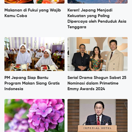
Makanan di Fukui yang Wajib
Keren! Jepang Menjadi
Kamu Coba
Kekuatan yang Paling
Dipercaya oleh Penduduk Asia
Tenggara
PM Jepang Siap Bantu
Serial Drama Shogun Sabet 25
Program Makan Siang Gratis
Nominasi dalam Primetime
Indonesia
Emmy Awards 2024