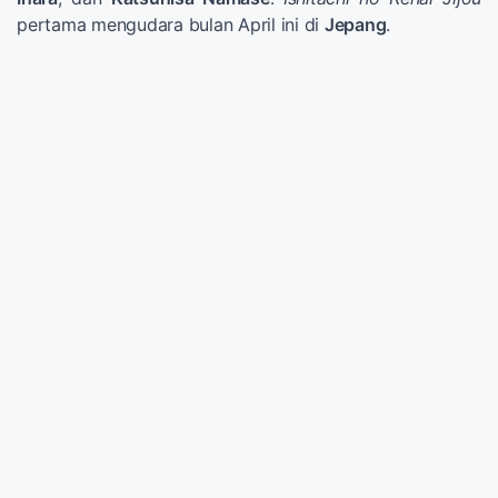
pertama mengudara bulan April ini di
Jepang
.