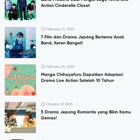
Action Cinderella Closet
February 21, 2025
7 Film dan Drama Jepang Bertema Anak
Band, Keren Banget!
February 14, 2025
Manga Chihayafuru Dapatkan Adaptasi
Drama Live Action Setelah 10 Tahun
January 27, 2025
5 Drama Jepang Romantis yang Bikin Kamu
Gemas!