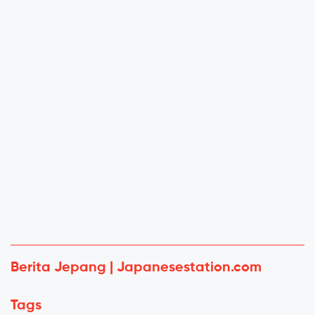
Berita Jepang | Japanesestation.com
Tags