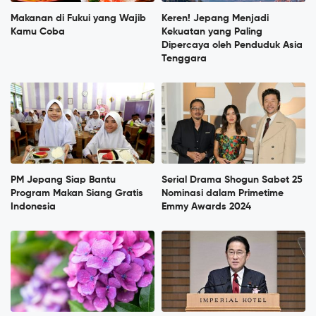
Makanan di Fukui yang Wajib
Keren! Jepang Menjadi
Kamu Coba
Kekuatan yang Paling
Dipercaya oleh Penduduk Asia
Tenggara
PM Jepang Siap Bantu
Serial Drama Shogun Sabet 25
Program Makan Siang Gratis
Nominasi dalam Primetime
Indonesia
Emmy Awards 2024