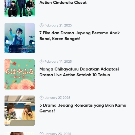
Action Cinderella Closet
February 21, 2025
7 Film dan Drama Jepang Bertema Anak
Band, Keren Banget!
February 14, 2025
Manga Chihayafuru Dapatkan Adaptasi
Drama Live Action Setelah 10 Tahun
January 27, 2025
5 Drama Jepang Romantis yang Bikin Kamu
Gemas!
January 23, 2025