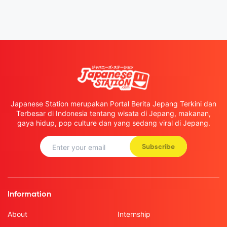
Japanese Station merupakan Portal Berita Jepang Terkini dan
Terbesar di Indonesia tentang wisata di Jepang, makanan,
gaya hidup, pop culture dan yang sedang viral di Jepang.
Subscribe
Information
About
Internship