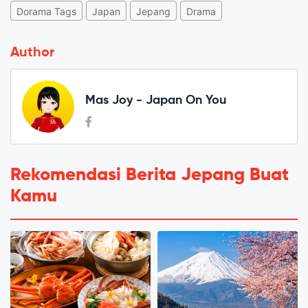
Dorama Tags
Japan
Jepang
Drama
Author
Mas Joy - Japan On You
Rekomendasi Berita Jepang Buat
Kamu