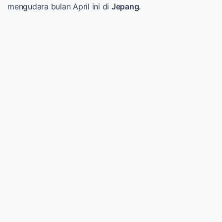
mengudara bulan April ini di
Jepang
.