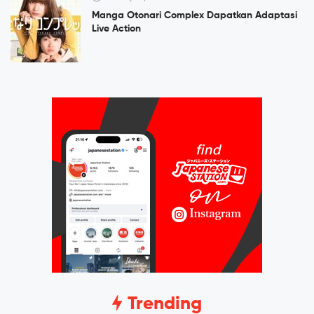
Manga Otonari Complex Dapatkan Adaptasi
Live Action
Trending