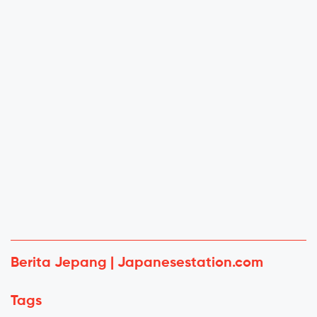
Berita Jepang | Japanesestation.com
Tags