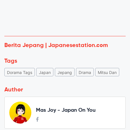
Berita Jepang | Japanesestation.com
Tags
Dorama Tags
Japan
Jepang
Drama
Mitsu Dan
Author
Mas Joy - Japan On You