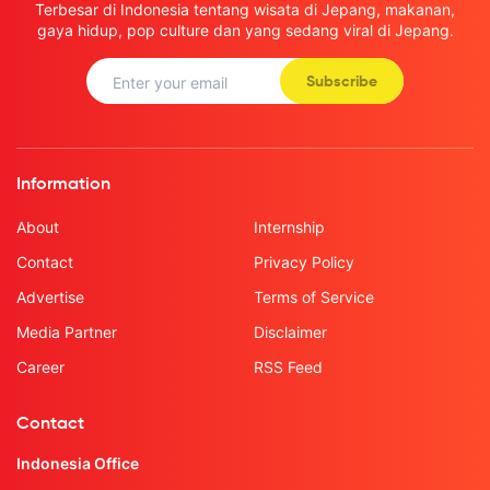
Terbesar di Indonesia tentang wisata di Jepang, makanan,
gaya hidup, pop culture dan yang sedang viral di Jepang.
Subscribe
Information
About
Internship
Contact
Privacy Policy
Advertise
Terms of Service
Media Partner
Disclaimer
Career
RSS Feed
Contact
Indonesia Office