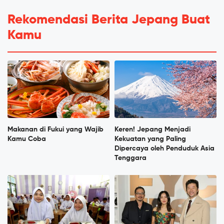
Rekomendasi Berita Jepang Buat
Kamu
Makanan di Fukui yang Wajib
Keren! Jepang Menjadi
Kamu Coba
Kekuatan yang Paling
Dipercaya oleh Penduduk Asia
Tenggara