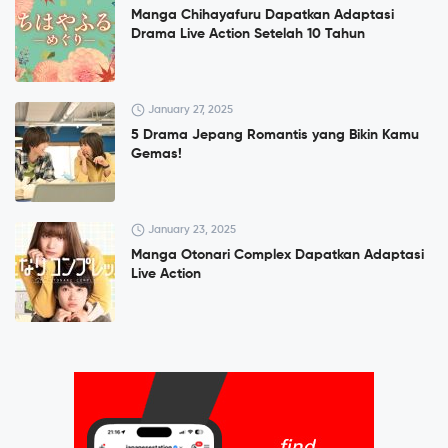
Manga Chihayafuru Dapatkan Adaptasi
Drama Live Action Setelah 10 Tahun
January 27, 2025
5 Drama Jepang Romantis yang Bikin Kamu
Gemas!
January 23, 2025
Manga Otonari Complex Dapatkan Adaptasi
Live Action