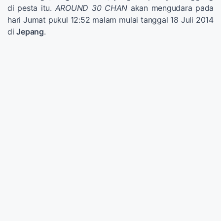
di pesta itu.
AROUND 30 CHAN
akan mengudara pada
hari Jumat pukul 12:52 malam mulai tanggal 18 Juli 2014
di
Jepang
.