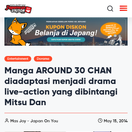
Entertainment
Dorama
Manga AROUND 30 CHAN
diadaptasi menjadi drama
live-action yang dibintangi
Mitsu Dan
Mas Joy - Japan On You
May 15, 2014