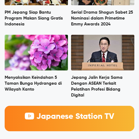
PM Jepang Siap Bantu
Serial Drama Shogun Sabet 25
Program Makan Siang Gratis
Nominasi dalam Primetime
Indonesia
Emmy Awards 2024
Menyaksikan Keindahan 5
Jepang Jalin Kerja Sama
Taman Bunga Hydrangea di
Dengan ASEAN Terkait
Wilayah Kanto
Pelatihan Profesi Bidang
Digital
Japanese Station TV