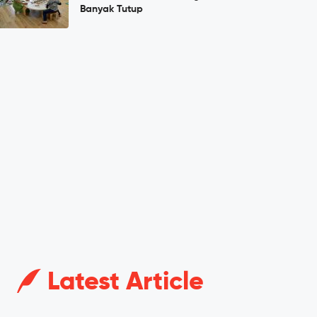
Banyak Tutup
Latest Article