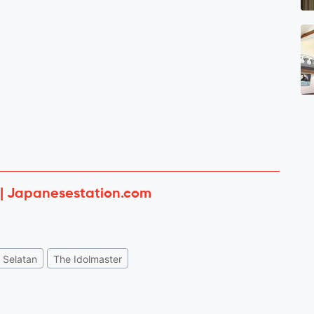
 | Japanesestation.com
 Selatan
The Idolmaster