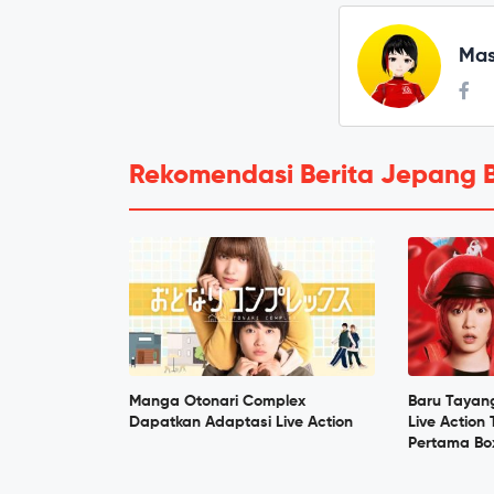
Mas
Rekomendasi Berita Jepang 
Manga Otonari Complex
Baru Tayang
Dapatkan Adaptasi Live Action
Live Action 
Pertama Bo