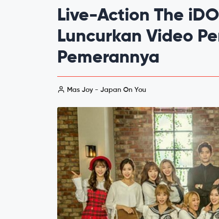
Live-Action The iD
Luncurkan Video Pe
Pemerannya
Mas Joy - Japan On You