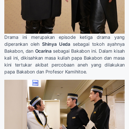
Drama ini merupakan episode ketiga drama yang
diperankan oleh
Shinya Ueda
sebagai tokoh ayahnya
Bakabon, dan
Ocarina
sebagai Bakabon ini. Dalam kisah
kali ini, dikisahkan masa kuliah papa Bakabon dan masa
kini tertukar akibat percobaan aneh yang dilakukan
papa Bakabon dan Profesor Kamihitoe.