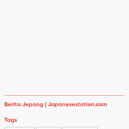
Berita Jepang | Japanesestation.com
Tags