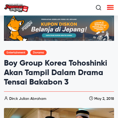
Entertainment
Dorama
Boy Group Korea Tohoshinki
Akan Tampil Dalam Drama
Tensai Bakabon 3
Dirck Julian Abraham
May 2, 2018