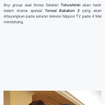
Boy group
asal Korea Selatan
Tohoshinki
akan hadir
dalam drama spesial
Tensai Bakabon 3
yang akan
ditayangkan pada saluran televisi Nippon TV pada 4 Mei
mendatang.