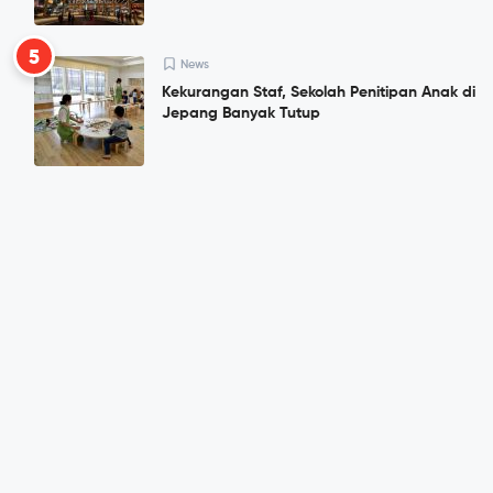
5
News
Kekurangan Staf, Sekolah Penitipan Anak di
Jepang Banyak Tutup