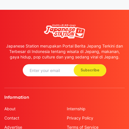
Japanese Station merupakan Portal Berita Jepang Terkini dan
Terbesar di Indonesia tentang wisata di Jepang, makanan,
gaya hidup, pop culture dan yang sedang viral di Jepang.
Subscribe
Information
About
Internship
Contact
Privacy Policy
Advertise
Terms of Service