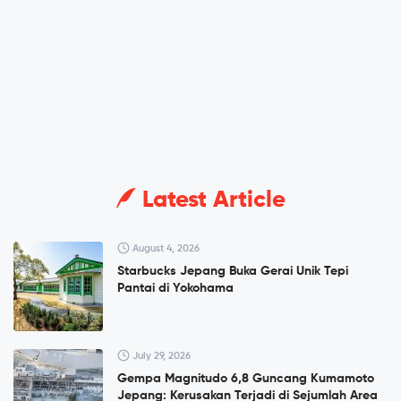
Latest Article
August 4, 2026
Starbucks Jepang Buka Gerai Unik Tepi
Pantai di Yokohama
July 29, 2026
Gempa Magnitudo 6,8 Guncang Kumamoto
Jepang: Kerusakan Terjadi di Sejumlah Area