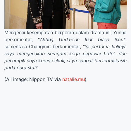
Mengenai kesempatan berperan dalam drama ini, Yunho
berkomentar, “
Akting Ueda-san luar biasa lucu!
”,
sementara Changmin berkomentar, “
Ini pertama kalinya
saya mengenakan seragam kerja pegawai hotel, dan
penampilannya keren sekali, saya sangat berterimakasih
pada para staf!
”.
(All image: Nippon TV via
natalie.mu
)