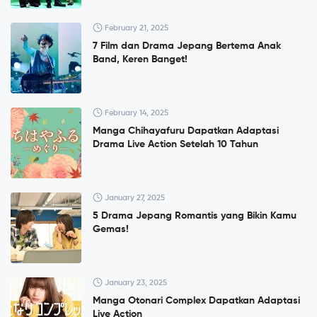
February 21, 2025
7 Film dan Drama Jepang Bertema Anak
Band, Keren Banget!
February 14, 2025
Manga Chihayafuru Dapatkan Adaptasi
Drama Live Action Setelah 10 Tahun
January 27, 2025
5 Drama Jepang Romantis yang Bikin Kamu
Gemas!
January 23, 2025
Manga Otonari Complex Dapatkan Adaptasi
Live Action