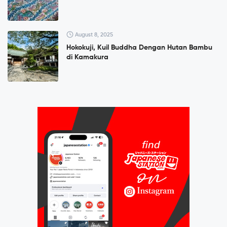
August 8, 2025
Hokokuji, Kuil Buddha Dengan Hutan Bambu
di Kamakura