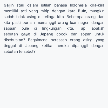
Gaijin
atau dalam istilah bahasa Indonesia kira-kira
memiliki arti yang mirip dengan kata
Bule,
mungkin
sudah tidak asing di telinga kita. Beberapa orang dari
kita pasti pernah memanggil orang luar negeri dengan
sapaan bule di lingkungan kita. Tapi apakah
sebutan
gaijin
di
Jepang
cocok dan sopan untuk
disebutkan? Bagaimana perasaan orang asing yang
tinggal di Jepang ketika mereka dipanggil dengan
sebutan tersebut?