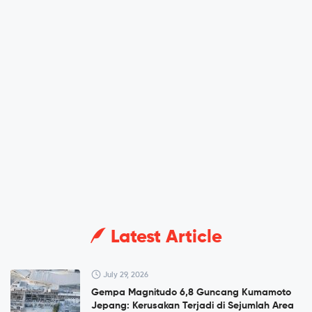
Latest Article
July 29, 2026
Gempa Magnitudo 6,8 Guncang Kumamoto
Jepang: Kerusakan Terjadi di Sejumlah Area