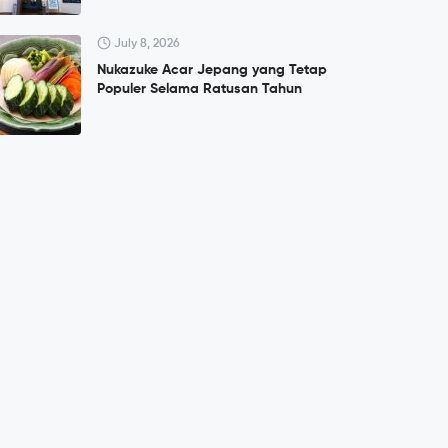
July 8, 2026
Nukazuke Acar Jepang yang Tetap
Populer Selama Ratusan Tahun