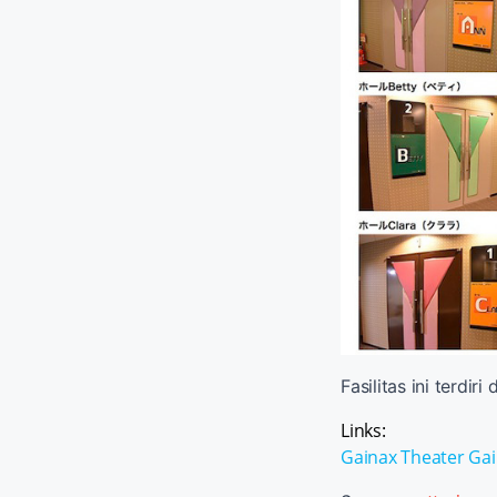
Fasilitas ini terdiri 
Links:
Gainax Theater
Gai