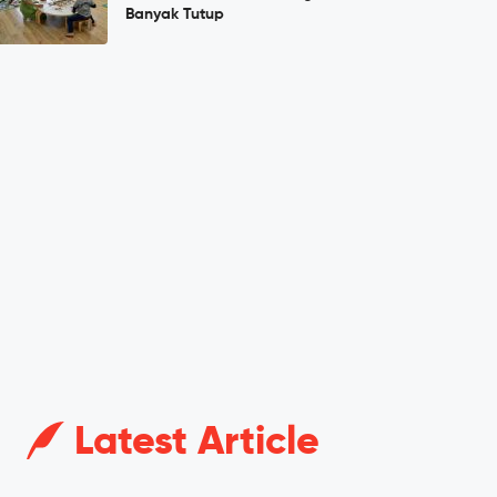
Banyak Tutup
Latest Article