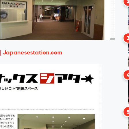
 | Japanesestation.com