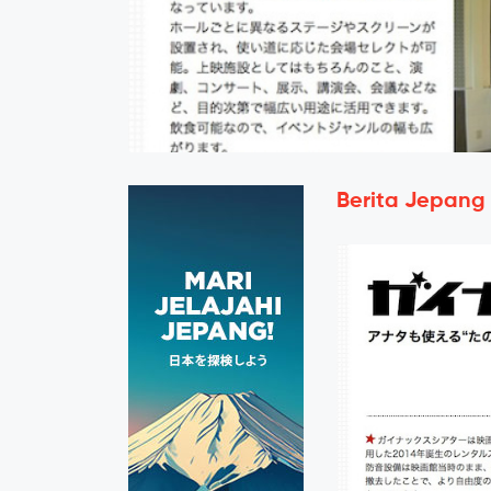
Berita Jepang