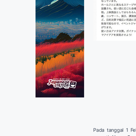
Pada tanggal 1 Fe