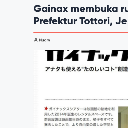
Gainax membuka ru
Prefektur Tottori, 
Nuary