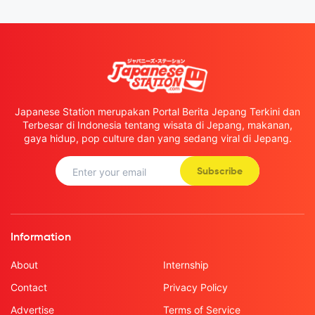
Japanese Station merupakan Portal Berita Jepang Terkini dan
Terbesar di Indonesia tentang wisata di Jepang, makanan,
gaya hidup, pop culture dan yang sedang viral di Jepang.
Subscribe
Information
About
Internship
Contact
Privacy Policy
Advertise
Terms of Service