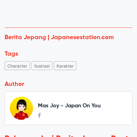
Berita Jepang | Japanesestation.com
Tags
Character
Ilustrasi
Karakter
Author
Mas Joy - Japan On You