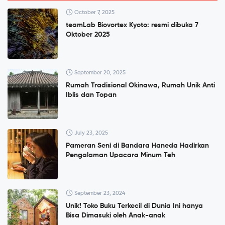
October 7, 2025
teamLab Biovortex Kyoto: resmi dibuka 7
Oktober 2025
September 20, 2025
Rumah Tradisional Okinawa, Rumah Unik Anti
Iblis dan Topan
July 23, 2025
Pameran Seni di Bandara Haneda Hadirkan
Pengalaman Upacara Minum Teh
September 23, 2024
Unik! Toko Buku Terkecil di Dunia Ini hanya
Bisa Dimasuki oleh Anak-anak