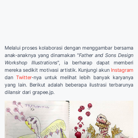
Melalui proses kolaborasi dengan menggambar bersama
anak-anaknya yang dinamakan "
Father and Sons Design
Workshop Illustrations
", ia berharap dapat memberi
mereka sedikit motivasi artistik. Kunjungi akun
Instagram
dan
Twitter
-nya untuk melihat lebih banyak karyanya
yang lain. Berikut adalah beberapa ilustrasi terbarunya
dilansir dari grapee.jp.