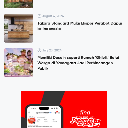
August 4, 2024
Takara Standard Mulai Ekspor Perabot Dapur
ke Indonesia
July 23, 2024
Memiliki Desain seperti Rumah 'Ghibli,' Balai
Warga di Yamagata Jadi Perbincangan
Publik