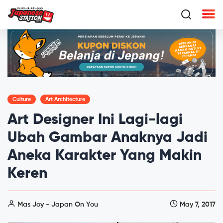
Culture
Art Architecture
Art Designer Ini Lagi-lagi
Ubah Gambar Anaknya Jadi
Aneka Karakter Yang Makin
Keren
Mas Joy - Japan On You
May 7, 2017