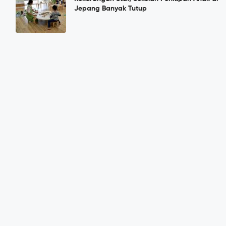
Jepang Banyak Tutup