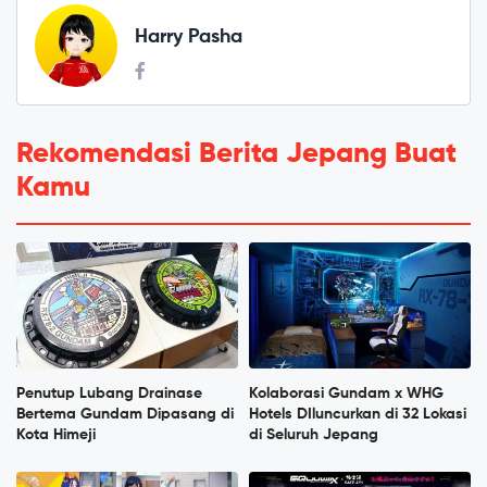
Harry Pasha
Rekomendasi Berita Jepang Buat
Kamu
Penutup Lubang Drainase
Kolaborasi Gundam x WHG
Bertema Gundam Dipasang di
Hotels DIluncurkan di 32 Lokasi
Kota Himeji
di Seluruh Jepang