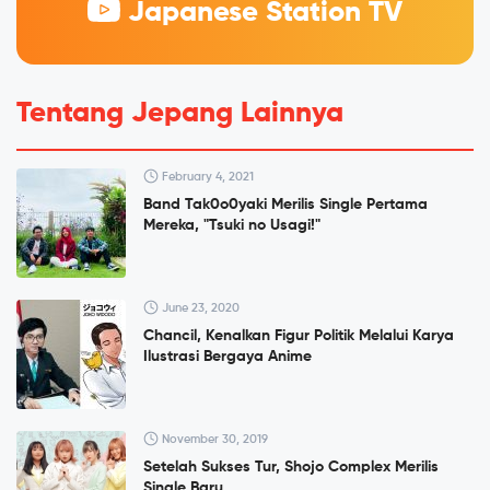
Japanese Station TV
Tentang Jepang Lainnya
February 4, 2021
Band Tak0o0yaki Merilis Single Pertama
Mereka, "Tsuki no Usagi!"
June 23, 2020
Chancil, Kenalkan Figur Politik Melalui Karya
Ilustrasi Bergaya Anime
November 30, 2019
Setelah Sukses Tur, Shojo Complex Merilis
Single Baru