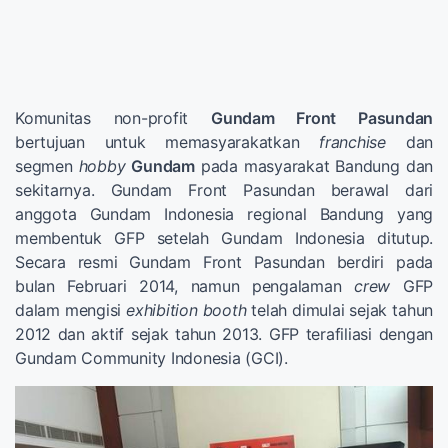
Komunitas non-profit
Gundam Front Pasundan
bertujuan untuk memasyarakatkan
franchise
dan
segmen
hobby
Gundam
pada masyarakat Bandung dan
sekitarnya. Gundam Front Pasundan berawal dari
anggota Gundam Indonesia regional Bandung yang
membentuk GFP setelah Gundam Indonesia ditutup.
Secara resmi Gundam Front Pasundan berdiri pada
bulan Februari 2014, namun pengalaman
crew
GFP
dalam mengisi
exhibition booth
telah dimulai sejak tahun
2012 dan aktif sejak tahun 2013. GFP terafiliasi dengan
Gundam Community Indonesia (GCI).