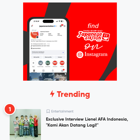
Trending
1
Entertainment
Exclusive Interview Lienel AFA Indonesia,
"Kami Akan Datang Lagi!"