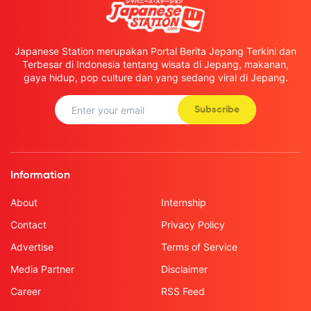
Japanese Station merupakan Portal Berita Jepang Terkini dan
Terbesar di Indonesia tentang wisata di Jepang, makanan,
gaya hidup, pop culture dan yang sedang viral di Jepang.
Subscribe
Information
About
Internship
Contact
Privacy Policy
Advertise
Terms of Service
Media Partner
Disclaimer
Career
RSS Feed