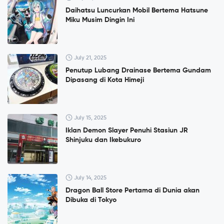
Daihatsu Luncurkan Mobil Bertema Hatsune
Miku Musim Dingin Ini
July 21, 2025
Penutup Lubang Drainase Bertema Gundam
Dipasang di Kota Himeji
July 15, 2025
Iklan Demon Slayer Penuhi Stasiun JR
Shinjuku dan Ikebukuro
July 14, 2025
Dragon Ball Store Pertama di Dunia akan
Dibuka di Tokyo