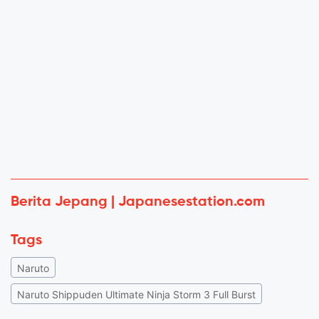
Berita Jepang | Japanesestation.com
Tags
Naruto
Naruto Shippuden Ultimate Ninja Storm 3 Full Burst