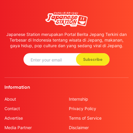
Japanese Station merupakan Portal Berita Jepang Terkini dan
Terbesar di Indonesia tentang wisata di Jepang, makanan,
gaya hidup, pop culture dan yang sedang viral di Jepang.
Subscribe
Information
About
Internship
Contact
Privacy Policy
Advertise
Terms of Service
Media Partner
Disclaimer