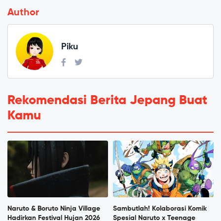
Author
Piku
Rekomendasi Berita Jepang Buat
Kamu
Naruto & Boruto Ninja Village
Sambutlah! Kolaborasi Komik
Hadirkan Festival Hujan 2026
Spesial Naruto x Teenage