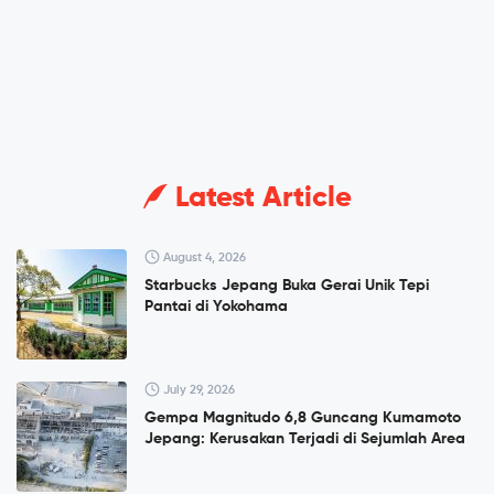
Latest Article
August 4, 2026
Starbucks Jepang Buka Gerai Unik Tepi
Pantai di Yokohama
July 29, 2026
Gempa Magnitudo 6,8 Guncang Kumamoto
Jepang: Kerusakan Terjadi di Sejumlah Area