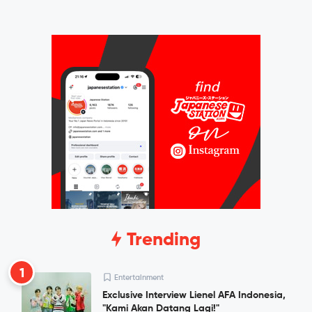
Trending
1
Entertainment
Exclusive Interview Lienel AFA Indonesia,
"Kami Akan Datang Lagi!"