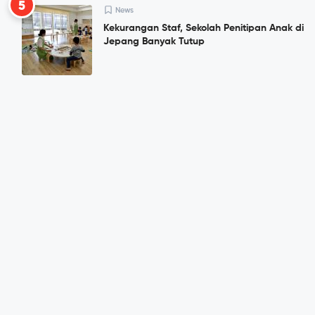
5
News
Kekurangan Staf, Sekolah Penitipan Anak di
Jepang Banyak Tutup