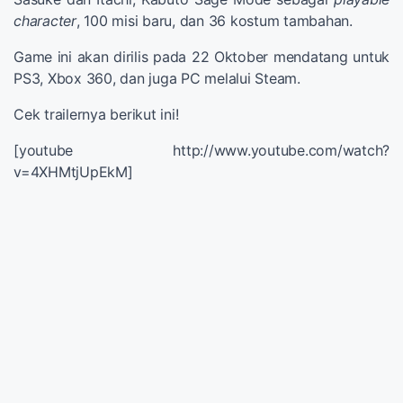
character
, 100 misi baru, dan 36 kostum tambahan.
Game ini akan dirilis pada 22 Oktober mendatang untuk
PS3, Xbox 360, dan juga PC melalui Steam.
Cek trailernya berikut ini!
[youtube http://www.youtube.com/watch?
v=4XHMtjUpEkM]