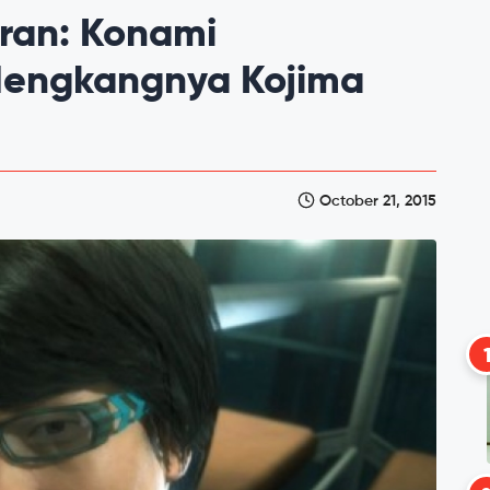
ran: Konami
Hengkangnya Kojima
October 21, 2015