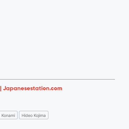
 | Japanesestation.com
Konami
Hideo Kojima