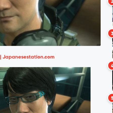
 | Japanesestation.com