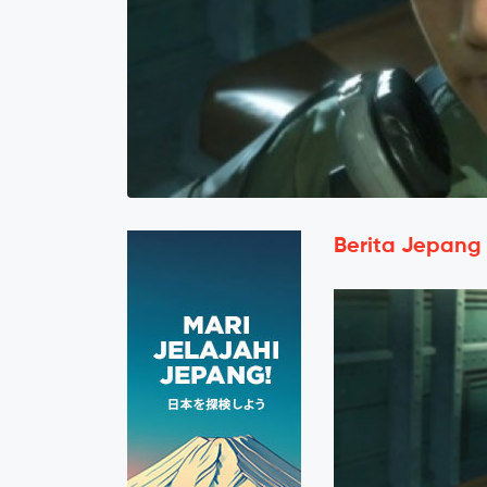
Berita Jepang