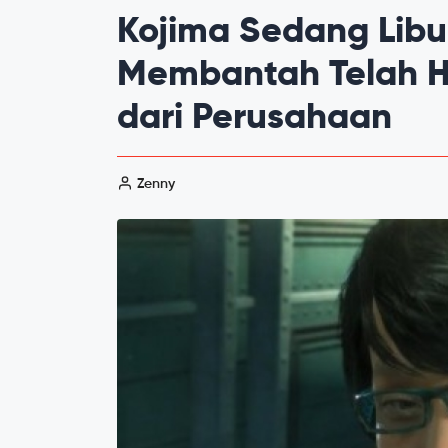
Kojima Sedang Libu
Membantah Telah 
dari Perusahaan
Zenny