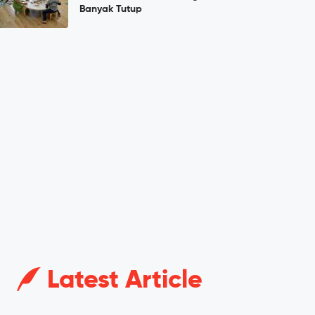
Banyak Tutup
Latest Article