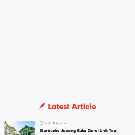
Latest Article
August 4, 2026
Starbucks Jepang Buka Gerai Unik Tepi