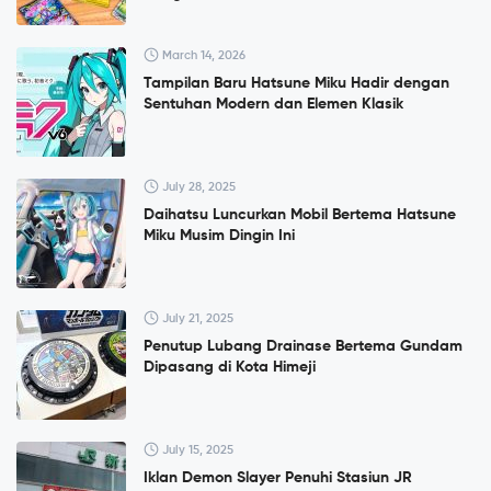
March 14, 2026
Tampilan Baru Hatsune Miku Hadir dengan
Sentuhan Modern dan Elemen Klasik
July 28, 2025
Daihatsu Luncurkan Mobil Bertema Hatsune
Miku Musim Dingin Ini
July 21, 2025
Penutup Lubang Drainase Bertema Gundam
Dipasang di Kota Himeji
July 15, 2025
Iklan Demon Slayer Penuhi Stasiun JR