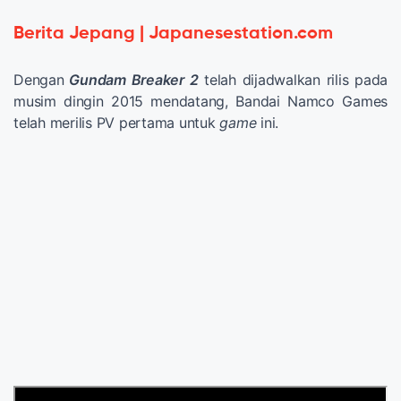
Berita Jepang | Japanesestation.com
Dengan
Gundam Breaker 2
telah dijadwalkan rilis pada
musim dingin 2015 mendatang, Bandai Namco Games
telah merilis PV pertama untuk
game
ini.