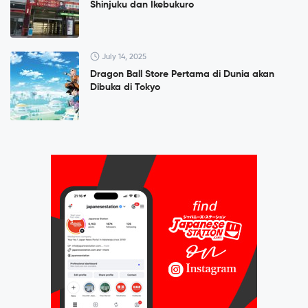
Shinjuku dan Ikebukuro
July 14, 2025
Dragon Ball Store Pertama di Dunia akan
Dibuka di Tokyo