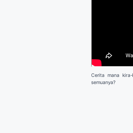
Cerita mana kira-
semuanya?