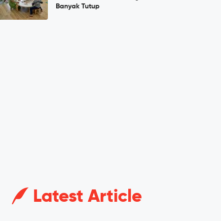
Banyak Tutup
Latest Article