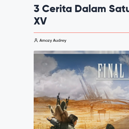
3 Cerita Dalam Satu
XV
Amozy Audrey