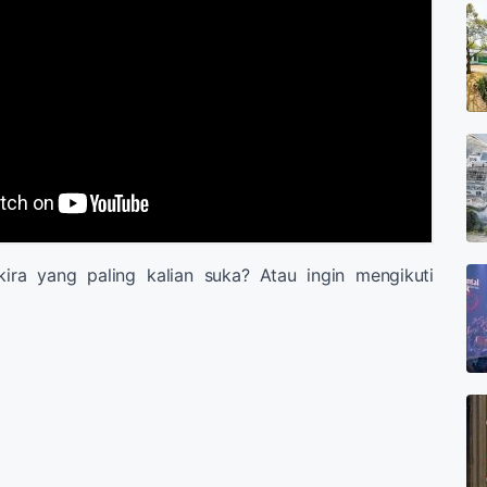
kira yang paling kalian suka? Atau ingin mengikuti