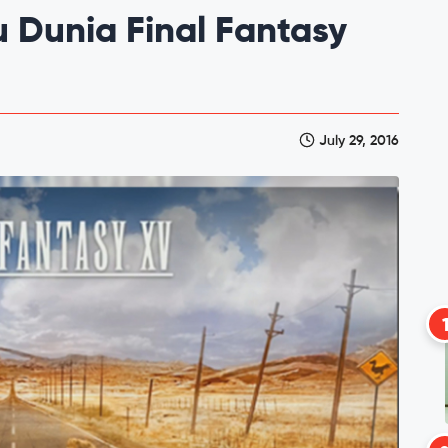
 Dunia Final Fantasy
July 29, 2016