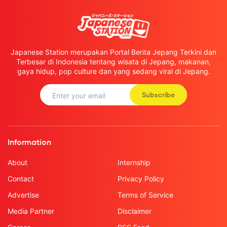
Japanese Station merupakan Portal Berita Jepang Terkini dan
Terbesar di Indonesia tentang wisata di Jepang, makanan,
gaya hidup, pop culture dan yang sedang viral di Jepang.
Subscribe
Information
About
Internship
Contact
Privacy Policy
Advertise
Terms of Service
Media Partner
Disclaimer