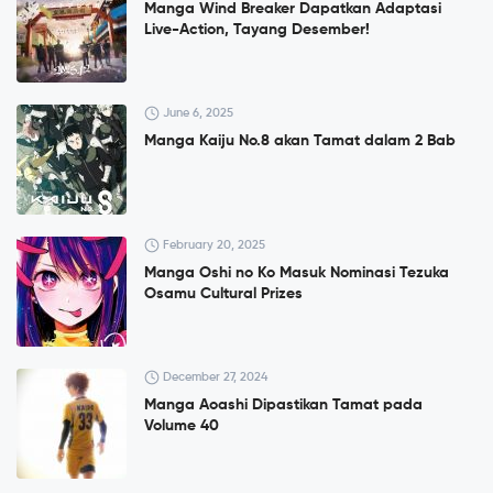
Manga Wind Breaker Dapatkan Adaptasi
Live-Action, Tayang Desember!
June 6, 2025
Manga Kaiju No.8 akan Tamat dalam 2 Bab
February 20, 2025
Manga Oshi no Ko Masuk Nominasi Tezuka
Osamu Cultural Prizes
December 27, 2024
Manga Aoashi Dipastikan Tamat pada
Volume 40