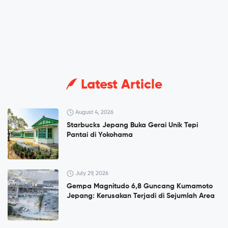
Latest Article
August 4, 2026
Starbucks Jepang Buka Gerai Unik Tepi
Pantai di Yokohama
July 29, 2026
Gempa Magnitudo 6,8 Guncang Kumamoto
Jepang: Kerusakan Terjadi di Sejumlah Area