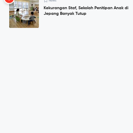
News
Kekurangan Staf, Sekolah Penitipan Anak di
Jepang Banyak Tutup