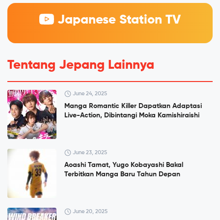
Japanese Station TV
Tentang Jepang Lainnya
June 24, 2025
Manga Romantic Killer Dapatkan Adaptasi
Live-Action, Dibintangi Moka Kamishiraishi
June 23, 2025
Aoashi Tamat, Yugo Kobayashi Bakal
Terbitkan Manga Baru Tahun Depan
June 20, 2025