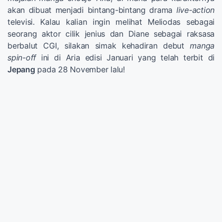
akan dibuat menjadi bintang-bintang drama
live-action
televisi. Kalau kalian ingin melihat Meliodas sebagai
seorang aktor cilik jenius dan Diane sebagai raksasa
berbalut CGI, silakan simak kehadiran debut
manga
spin-off
ini di Aria edisi Januari yang telah terbit di
Jepang
pada 28 November lalu!