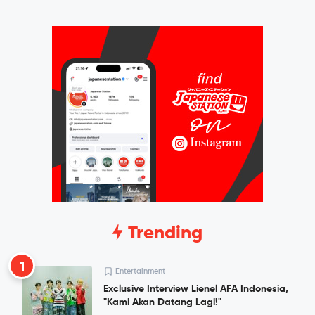
Trending
1
Entertainment
Exclusive Interview Lienel AFA Indonesia,
"Kami Akan Datang Lagi!"