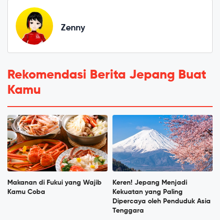
Zenny
Rekomendasi Berita Jepang Buat
Kamu
Makanan di Fukui yang Wajib
Keren! Jepang Menjadi
Kamu Coba
Kekuatan yang Paling
Dipercaya oleh Penduduk Asia
Tenggara