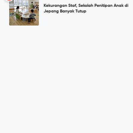
Kekurangan Staf, Sekolah Penitipan Anak di
Jepang Banyak Tutup