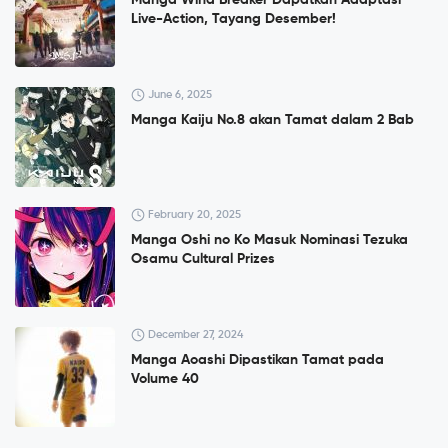
Manga Wind Breaker Dapatkan Adaptasi
Live-Action, Tayang Desember!
June 6, 2025
Manga Kaiju No.8 akan Tamat dalam 2 Bab
February 20, 2025
Manga Oshi no Ko Masuk Nominasi Tezuka
Osamu Cultural Prizes
December 27, 2024
Manga Aoashi Dipastikan Tamat pada
Volume 40