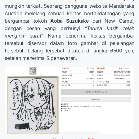
mungkin terkait. Seorang pengguna website Mandarake
Auction melelang sebuah kertas bertandatangan yang
bergambar tokoh
Aoba Suzukake
dari New Game!,
dengan pesan yang berbunyi “
Terima kasih telah
mengirim surat
”. Nama penerima kertas bergambar
tersebut disensor dalam foto gambar di pelelangan
tersebut. Lelang tersebut ditutup di angka 6500 yen,
setelah menerima 5 penawaran.