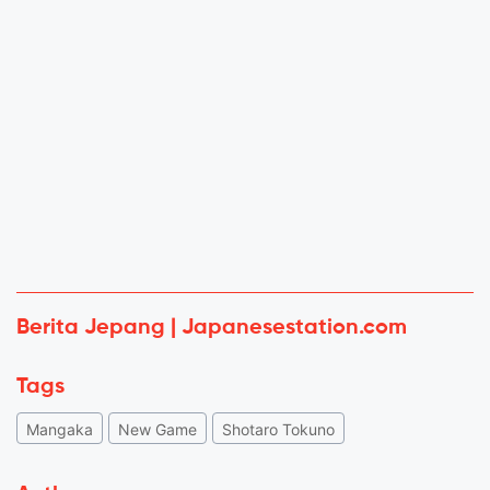
Berita Jepang | Japanesestation.com
Tags
Mangaka
New Game
Shotaro Tokuno