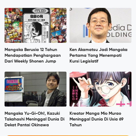
Mangaka Berusia 12 Tahun
Ken Akamatsu Jadi Mangaka
Mendapatkan Penghargaan
Pertama Yang Menempati
Dari Weekly Shonen Jump
Kursi Legislatif
Mangaka Yu-Gi-Oh!, Kazuki
Kreator Manga Mio Murao
Takahashi Meninggal Dunia Di
Meninggal Dunia Di Usia 69
Dekat Pantai Okinawa
Tahun