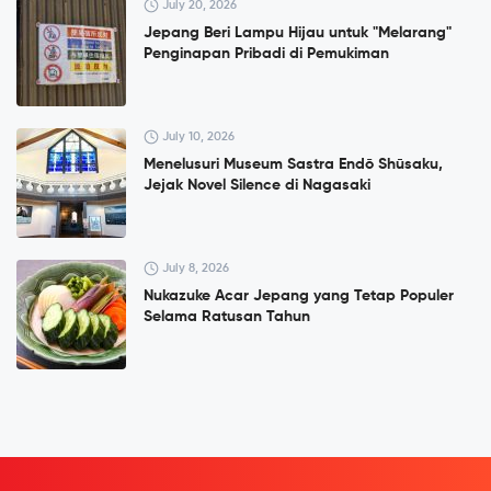
July 20, 2026
Jepang Beri Lampu Hijau untuk "Melarang"
Penginapan Pribadi di Pemukiman
July 10, 2026
Menelusuri Museum Sastra Endō Shūsaku,
Jejak Novel Silence di Nagasaki
July 8, 2026
Nukazuke Acar Jepang yang Tetap Populer
Selama Ratusan Tahun