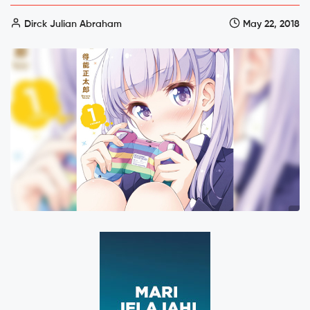
Dirck Julian Abraham
May 22, 2018