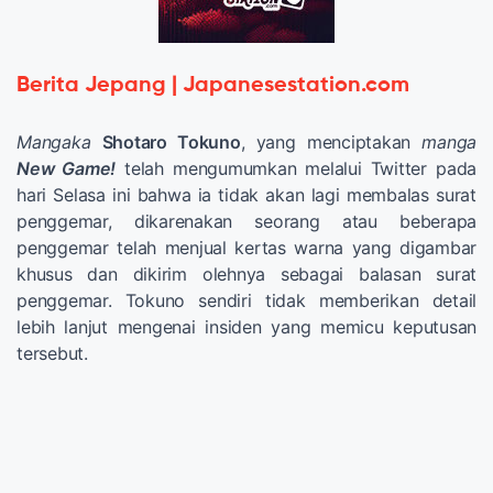
Berita Jepang | Japanesestation.com
Mangaka
Shotaro Tokuno
, yang menciptakan
manga
New Game!
telah mengumumkan melalui Twitter pada
hari Selasa ini bahwa ia tidak akan lagi membalas surat
penggemar, dikarenakan seorang atau beberapa
penggemar telah menjual kertas warna yang digambar
khusus dan dikirim olehnya sebagai balasan surat
penggemar. Tokuno sendiri tidak memberikan detail
lebih lanjut mengenai insiden yang memicu keputusan
tersebut.