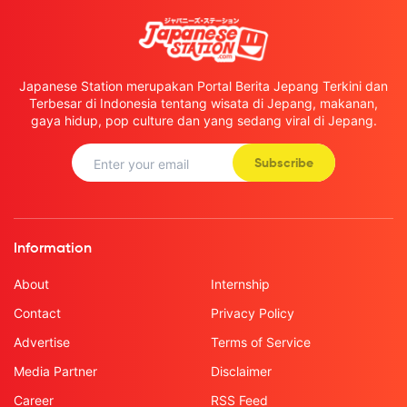
Japanese Station merupakan Portal Berita Jepang Terkini dan
Terbesar di Indonesia tentang wisata di Jepang, makanan,
gaya hidup, pop culture dan yang sedang viral di Jepang.
Subscribe
Information
About
Internship
Contact
Privacy Policy
Advertise
Terms of Service
Media Partner
Disclaimer
Career
RSS Feed