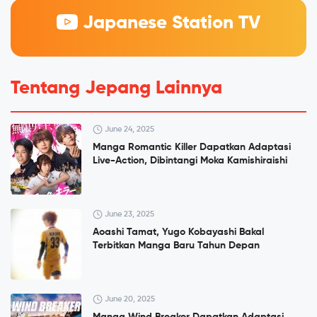
Japanese Station TV
Tentang Jepang Lainnya
June 24, 2025
Manga Romantic Killer Dapatkan Adaptasi
Live-Action, Dibintangi Moka Kamishiraishi
June 23, 2025
Aoashi Tamat, Yugo Kobayashi Bakal
Terbitkan Manga Baru Tahun Depan
June 20, 2025