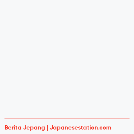
Berita Jepang | Japanesestation.com