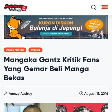
Anime Manga
Manga
Mangaka Gantz Kritik Fans
Yang Gemar Beli Manga
Bekas
Amozy Audrey
August 11, 2016