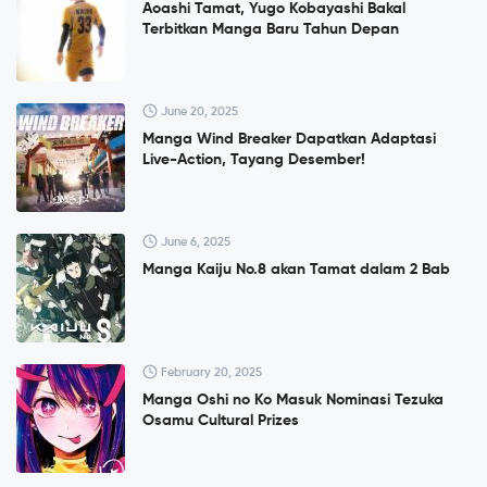
Aoashi Tamat, Yugo Kobayashi Bakal
Terbitkan Manga Baru Tahun Depan
June 20, 2025
Manga Wind Breaker Dapatkan Adaptasi
Live-Action, Tayang Desember!
June 6, 2025
Manga Kaiju No.8 akan Tamat dalam 2 Bab
February 20, 2025
Manga Oshi no Ko Masuk Nominasi Tezuka
Osamu Cultural Prizes