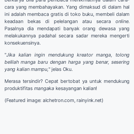
cara yang membahayakan. Yang dimaksud di dalam hal
ini adalah membaca gratis di toko buku, membeli dalam
keadaan bekas di pelelangan atau secara
online
.
Pasalnya dia mendapati banyak orang dewasa yang
melakukannya padahal secara sadar mereka mengerti
konsekuensinya.
"
Jika kalian ingin mendukung kreator manga, tolong
belilah manga baru dengan harga yang benar, sesering
yang kalian mampu,
" jelas Oku.
Merasa tersindir? Cepat bertobat ya untuk mendukung
produktifitas
mangaka
kesayangan kalian!
(Featured image: alchetron.com, rainyink.net)