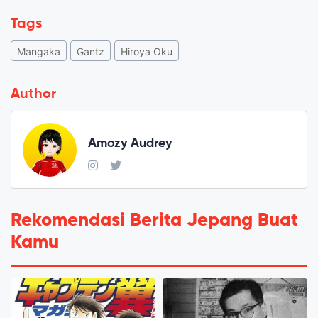
Tags
Mangaka
Gantz
Hiroya Oku
Author
Amozy Audrey
Rekomendasi Berita Jepang Buat
Kamu