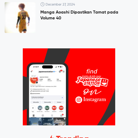
December 27, 2024
Manga Aoashi Dipastikan Tamat pada
Volume 40