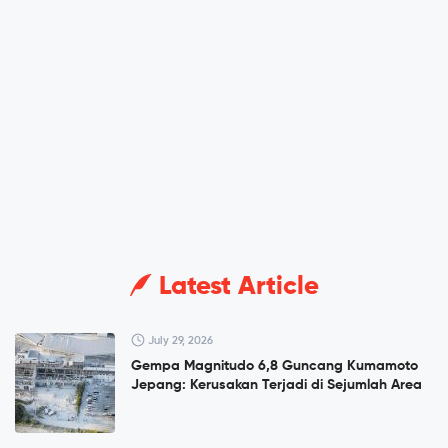
Latest Article
July 29, 2026
Gempa Magnitudo 6,8 Guncang Kumamoto
Jepang: Kerusakan Terjadi di Sejumlah Area