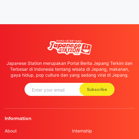
Japanese Station merupakan Portal Berita Jepang Terkini dan
Terbesar di Indonesia tentang wisata di Jepang, makanan,
gaya hidup, pop culture dan yang sedang viral di Jepang.
Subscribe
Information
About
Internship