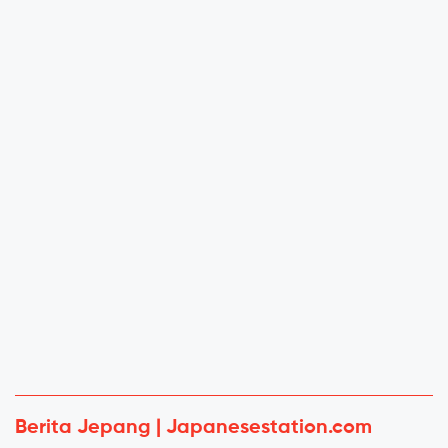
Berita Jepang | Japanesestation.com