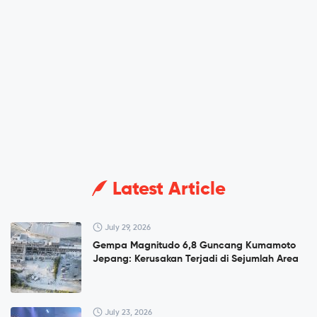
Latest Article
July 29, 2026
Gempa Magnitudo 6,8 Guncang Kumamoto
Jepang: Kerusakan Terjadi di Sejumlah Area
July 23, 2026