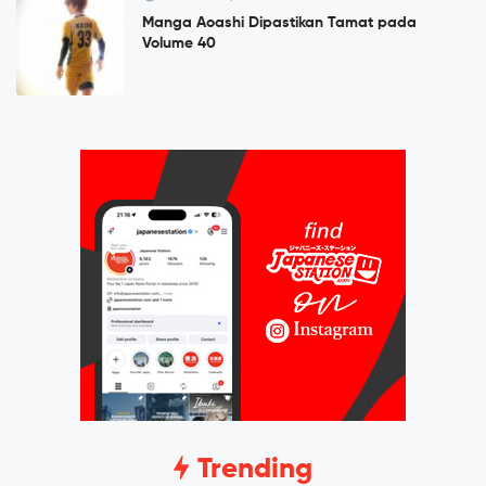
Manga Aoashi Dipastikan Tamat pada
Volume 40
Trending