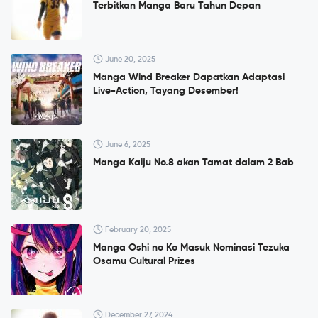
Terbitkan Manga Baru Tahun Depan
June 20, 2025
Manga Wind Breaker Dapatkan Adaptasi
Live-Action, Tayang Desember!
June 6, 2025
Manga Kaiju No.8 akan Tamat dalam 2 Bab
February 20, 2025
Manga Oshi no Ko Masuk Nominasi Tezuka
Osamu Cultural Prizes
December 27, 2024