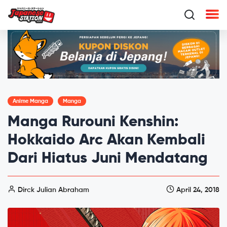
Anime Manga
Manga
Manga Rurouni Kenshin:
Hokkaido Arc Akan Kembali
Dari Hiatus Juni Mendatang
Dirck Julian Abraham
April 24, 2018