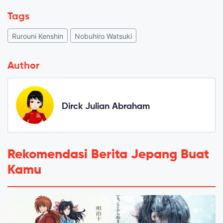
Tags
Rurouni Kenshin
Nobuhiro Watsuki
Author
Dirck Julian Abraham
Rekomendasi Berita Jepang Buat
Kamu