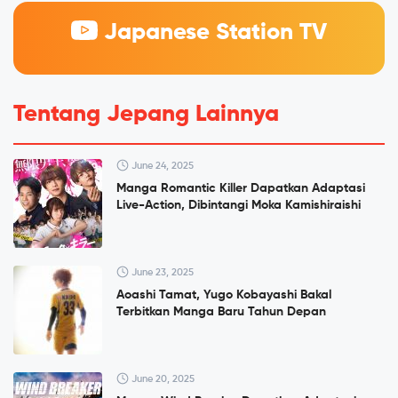
Japanese Station TV
Tentang Jepang Lainnya
June 24, 2025
Manga Romantic Killer Dapatkan Adaptasi
Live-Action, Dibintangi Moka Kamishiraishi
June 23, 2025
Aoashi Tamat, Yugo Kobayashi Bakal
Terbitkan Manga Baru Tahun Depan
June 20, 2025