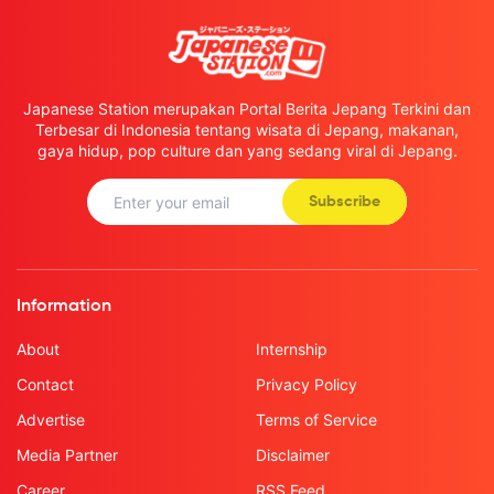
Japanese Station merupakan Portal Berita Jepang Terkini dan
Terbesar di Indonesia tentang wisata di Jepang, makanan,
gaya hidup, pop culture dan yang sedang viral di Jepang.
Subscribe
Information
About
Internship
Contact
Privacy Policy
Advertise
Terms of Service
Media Partner
Disclaimer
Career
RSS Feed