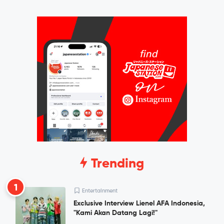
Trending
1
Entertainment
Exclusive Interview Lienel AFA Indonesia,
"Kami Akan Datang Lagi!"