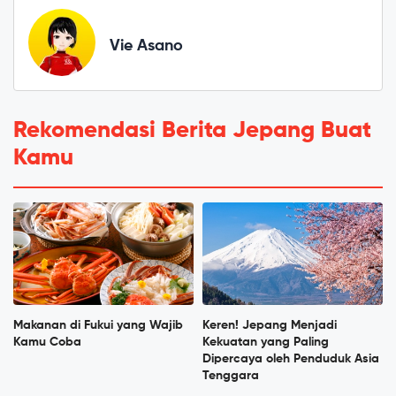
Vie Asano
Rekomendasi Berita Jepang Buat
Kamu
Makanan di Fukui yang Wajib
Keren! Jepang Menjadi
Kamu Coba
Kekuatan yang Paling
Dipercaya oleh Penduduk Asia
Tenggara