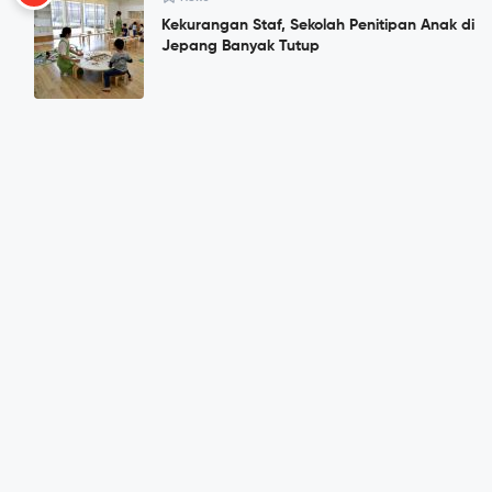
Kekurangan Staf, Sekolah Penitipan Anak di
Jepang Banyak Tutup