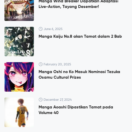
Manga Wind Breaker Dapatkan Adaptasi
Live-Action, Tayang Desember!
June 6, 2025
Manga Kaiju No.8 akan Tamat dalam 2 Bab
February 20, 2025
Manga Oshi no Ko Masuk Nominasi Tezuka
Osamu Cultural Prizes
December 27, 2024
Manga Aoashi Dipastikan Tamat pada
Volume 40