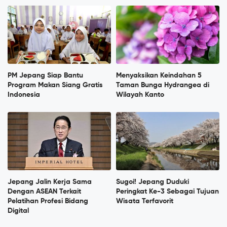
PM Jepang Siap Bantu
Menyaksikan Keindahan 5
Program Makan Siang Gratis
Taman Bunga Hydrangea di
Indonesia
Wilayah Kanto
Jepang Jalin Kerja Sama
Sugoi! Jepang Duduki
Dengan ASEAN Terkait
Peringkat Ke-3 Sebagai Tujuan
Pelatihan Profesi Bidang
Wisata Terfavorit
Digital