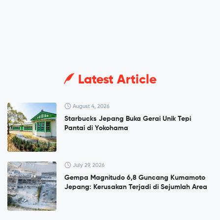
Latest Article
August 4, 2026
Starbucks Jepang Buka Gerai Unik Tepi
Pantai di Yokohama
July 29, 2026
Gempa Magnitudo 6,8 Guncang Kumamoto
Jepang: Kerusakan Terjadi di Sejumlah Area