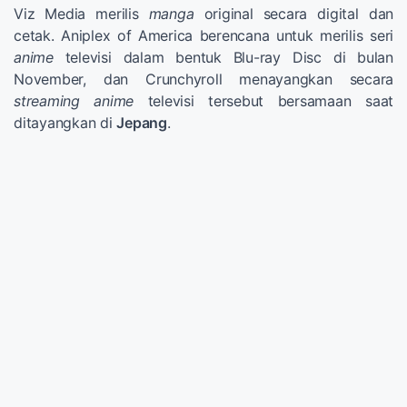
Viz Media merilis
manga
original secara digital dan
cetak. Aniplex of America berencana untuk merilis seri
anime
televisi dalam bentuk Blu-ray Disc di bulan
November, dan Crunchyroll menayangkan secara
streaming
anime
televisi tersebut bersamaan saat
ditayangkan di
Jepang
.