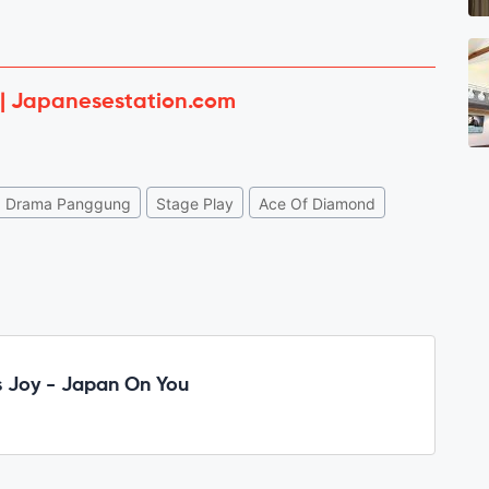
 | Japanesestation.com
Drama Panggung
Stage Play
Ace Of Diamond
 Joy - Japan On You