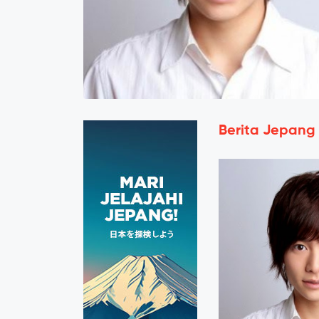
Berita Jepang