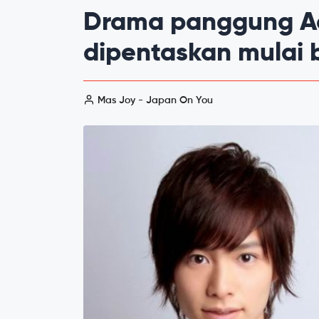
Drama panggung Ac
dipentaskan mulai 
Mas Joy - Japan On You