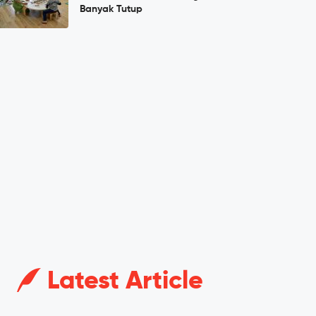
Banyak Tutup
Latest Article