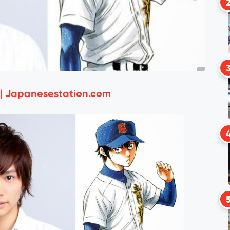
 | Japanesestation.com