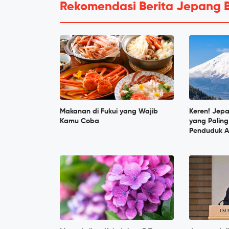
Rekomendasi Berita Jepang 
Makanan di Fukui yang Wajib
Keren! Jep
Kamu Coba
yang Paling
Penduduk A