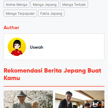
Anime Manga
Manga Jepang
Manga Terbaik
Manga Terpopuler
Fakta Jepang
Author
Uswah
Rekomendasi Berita Jepang Buat
Kamu