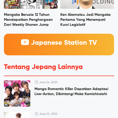
Mangaka Berusia 12 Tahun
Ken Akamatsu Jadi Mangaka
Mendapatkan Penghargaan
Pertama Yang Menempati
Dari Weekly Shonen Jump
Kursi Legislatif
Japanese Station TV
Tentang Jepang Lainnya
June 24, 2025
Manga Romantic Killer Dapatkan Adaptasi
Live-Action, Dibintangi Moka Kamishiraishi
June 23, 2025