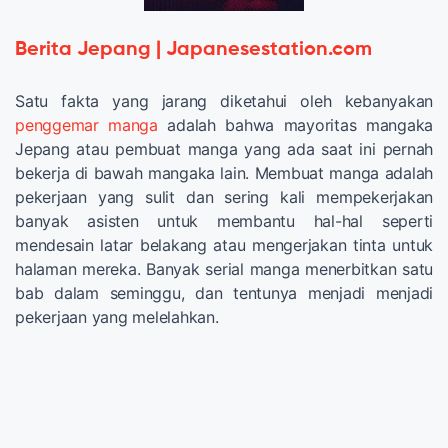
Berita Jepang | Japanesestation.com
Satu fakta yang jarang diketahui oleh kebanyakan
penggemar manga
adalah bahwa mayoritas mangaka
Jepang atau pembuat manga yang ada saat ini pernah
bekerja di bawah mangaka lain. Membuat manga adalah
pekerjaan yang sulit dan sering kali mempekerjakan
banyak asisten untuk membantu hal-hal seperti
mendesain latar belakang atau mengerjakan tinta untuk
halaman mereka. Banyak serial manga menerbitkan satu
bab dalam seminggu, dan tentunya menjadi menjadi
pekerjaan yang melelahkan.