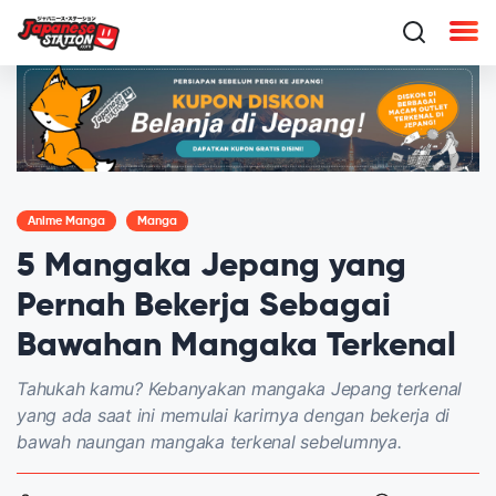
Anime Manga
Manga
5 Mangaka Jepang yang
Pernah Bekerja Sebagai
Bawahan Mangaka Terkenal
Tahukah kamu? Kebanyakan mangaka Jepang terkenal
yang ada saat ini memulai karirnya dengan bekerja di
bawah naungan mangaka terkenal sebelumnya.