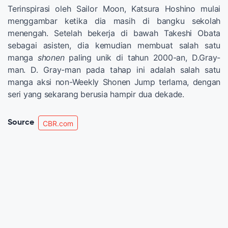
Terinspirasi oleh Sailor Moon, Katsura Hoshino mulai
menggambar ketika dia masih di bangku sekolah
menengah. Setelah bekerja di bawah Takeshi Obata
sebagai asisten, dia kemudian membuat salah satu
manga
shonen
paling unik di tahun 2000-an, D.Gray-
man. D. Gray-man pada tahap ini adalah salah satu
manga aksi non-Weekly Shonen Jump terlama, dengan
seri yang sekarang berusia hampir dua dekade.
Source
CBR.com