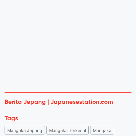
Berita Jepang | Japanesestation.com
Tags
Mangaka Jepang
Mangaka Terkenal
Mangaka