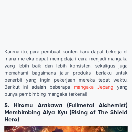
Karena itu, para pembuat konten baru dapat bekerja di
mana mereka dapat mempelajari cara menjadi mangaka
yang lebih baik dan lebih konsisten, sekaligus juga
memahami bagaimana jalur produksi berlaku untuk
penerbit yang ingin pekerjaan mereka tepat waktu.
Berikut ini adalah beberapa
mangaka Jepang
yang
punya pembimbing mangaka terkenal!
5. Hiromu Arakawa (Fullmetal Alchemist)
Membimbing Aiya Kyu (Rising of The Shield
Hero)