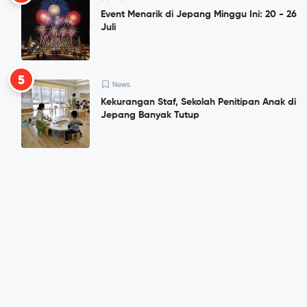
Event Menarik di Jepang Minggu Ini: 20 - 26
Juli
5
News
Kekurangan Staf, Sekolah Penitipan Anak di
Jepang Banyak Tutup