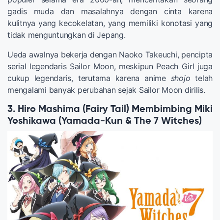
gadis muda dan masalahnya dengan cinta karena
kulitnya yang kecokelatan, yang memiliki konotasi yang
tidak menguntungkan di Jepang.
Ueda awalnya bekerja dengan Naoko Takeuchi, pencipta
serial legendaris Sailor Moon, meskipun Peach Girl juga
cukup legendaris, terutama karena anime
shojo
telah
mengalami banyak perubahan sejak Sailor Moon dirilis.
3. Hiro Mashima (Fairy Tail) Membimbing Miki
Yoshikawa (Yamada-Kun & The 7 Witches)