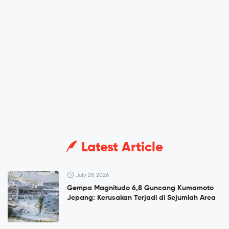
Latest Article
July 29, 2026
Gempa Magnitudo 6,8 Guncang Kumamoto
Jepang: Kerusakan Terjadi di Sejumlah Area