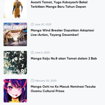
Aoashi Tamat, Yugo Kobayashi Bakal
Terbitkan Manga Baru Tahun Depan
June 20, 2025
Manga Wind Breaker Dapatkan Adaptasi
Live-Action, Tayang Desember!
June 6, 2025
Manga Kaiju No.8 akan Tamat dalam 2 Bab
February 20, 2025
Manga Oshi no Ko Masuk Nominasi Tezuka
Osamu Cultural Prizes