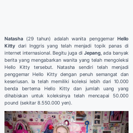
Natasha
(29 tahun) adalah wanita penggemar
Hello
Kitty
dari Inggris yang telah menjadi topik panas di
internet internasional. Begitu juga di
Jepang
, ada banyak
berita yang mengabarkan wanita yang telah mengoleksi
Hello Kitty tersebut. Natasha sendiri telah menjadi
penggemar Hello Kitty dengan penuh semangat dan
keseriusan. Ia telah memiliki koleksi lebih dari 10.000
benda bertema Hello Kitty dan jumlah uang yang
dihabiskan untuk koleksinya telah mencapai 50.000
pound (sekitar 8.550.000 yen).