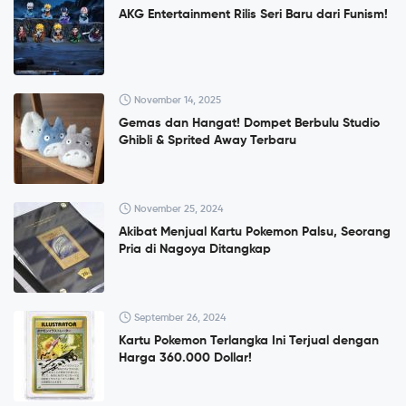
AKG Entertainment Rilis Seri Baru dari Funism!
November 14, 2025
Gemas dan Hangat! Dompet Berbulu Studio
Ghibli & Sprited Away Terbaru
November 25, 2024
Akibat Menjual Kartu Pokemon Palsu, Seorang
Pria di Nagoya Ditangkap
September 26, 2024
Kartu Pokemon Terlangka Ini Terjual dengan
Harga 360.000 Dollar!