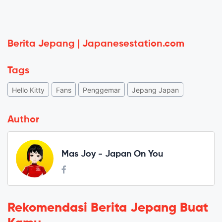
Berita Jepang | Japanesestation.com
Tags
Hello Kitty
Fans
Penggemar
Jepang Japan
Author
Mas Joy - Japan On You
Rekomendasi Berita Jepang Buat