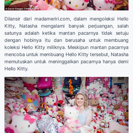
Dilansir dari madameriri.com, dalam mengoleksi Hello
Kitty, Natasha mengalami banyak perjuangan, salah
satunya adalah ketika mantan pacarnya tidak setuju
dengan hobinya itu dan berusaha untuk membuang
koleksi Hello Kitty miliknya. Meskipun mantan pacarnya
mencoba untuk membuang Hello Kitty tersebut, Natasha
memutuskan untuk meninggalkan pacarnya hanya demi
Hello Kitty.