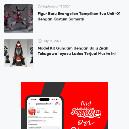
September 17, 2024
Figur Baru Evangelion Tampilkan Eva Unit-01
dengan Kostum Samurai
July 16, 2024
Model Kit Gundam dengan Baju Zirah
Tokugawa Ieyasu Ludes Terjual Musim Ini