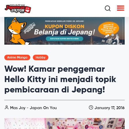
Anime Manga
Hobby
Wow! Kamar penggemar
Hello Kitty ini menjadi topik
pembicaraan di Jepang!
Mas Joy - Japan On You
January 17, 2016