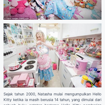
Sejak tahun 2000, Natasha mulai mengumpulkan Hello
Kitty ketika ia masih berusia 14 tahun, yang dimulai dari