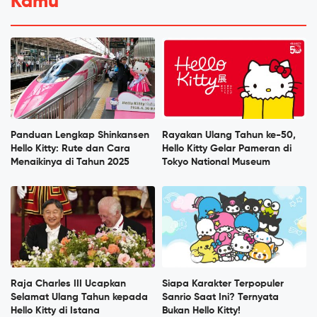
Kamu
Panduan Lengkap Shinkansen
Rayakan Ulang Tahun ke-50,
Hello Kitty: Rute dan Cara
Hello Kitty Gelar Pameran di
Menaikinya di Tahun 2025
Tokyo National Museum
Raja Charles III Ucapkan
Siapa Karakter Terpopuler
Selamat Ulang Tahun kepada
Sanrio Saat Ini? Ternyata
Hello Kitty di Istana
Bukan Hello Kitty!