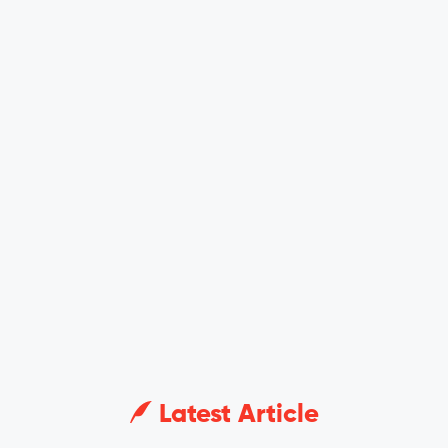
Latest Article