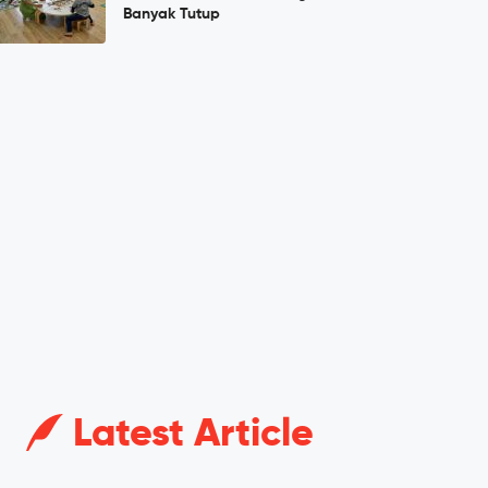
Banyak Tutup
Latest Article