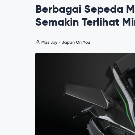
Berbagai Sepeda M
Semakin Terlihat M
Mas Joy - Japan On You