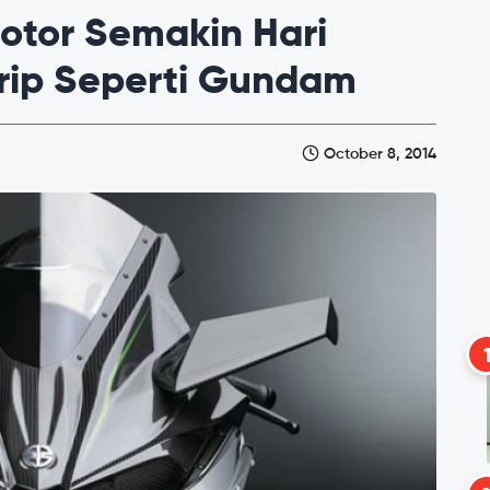
otor Semakin Hari
irip Seperti Gundam
October 8, 2014