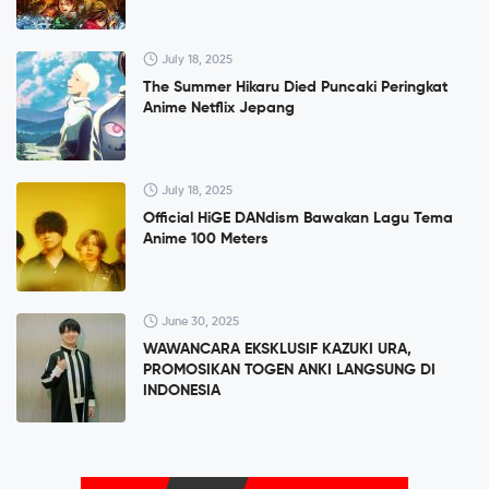
July 18, 2025
The Summer Hikaru Died Puncaki Peringkat
Anime Netflix Jepang
July 18, 2025
Official HiGE DANdism Bawakan Lagu Tema
Anime 100 Meters
June 30, 2025
WAWANCARA EKSKLUSIF KAZUKI URA,
PROMOSIKAN TOGEN ANKI LANGSUNG DI
INDONESIA