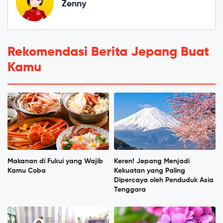
Zenny
Rekomendasi Berita Jepang Buat
Kamu
Makanan di Fukui yang Wajib
Keren! Jepang Menjadi
Kamu Coba
Kekuatan yang Paling
Dipercaya oleh Penduduk Asia
Tenggara