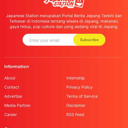
Japanese Station merupakan Portal Berita Jepang Terkini dan
Terbesar di Indonesia tentang wisata di Jepang, makanan,
gaya hidup, pop culture dan yang sedang viral di Jepang.
Subscribe
Information
About
Internship
Contact
Privacy Policy
Advertise
Terms of Service
Media Partner
Disclaimer
Career
RSS Feed