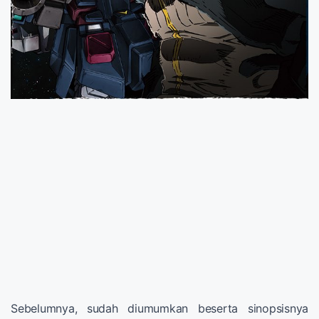
Sebelumnya, sudah diumumkan beserta sinopsisnya