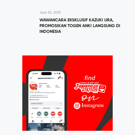
June 30, 2025
WAWANCARA EKSKLUSIF KAZUKI URA,
PROMOSIKAN TOGEN ANKI LANGSUNG DI
INDONESIA