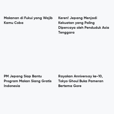
Makanan di Fukui yang Wajib
Keren! Jepang Menjadi
Kamu Coba
Kekuatan yang Paling
Dipercaya oleh Penduduk Asia
Tenggara
PM Jepang Siap Bantu
Rayakan Anniversay ke-10,
Program Makan Siang Gratis
Tokyo Ghoul Buka Pameran
Indonesia
Bertema Gore