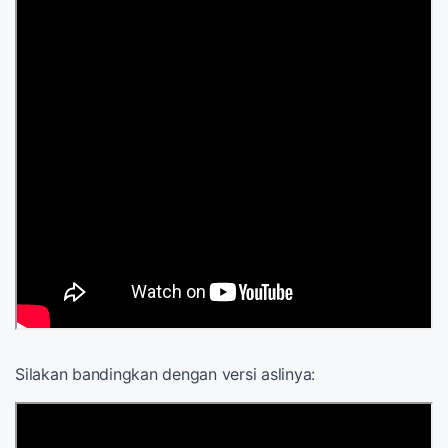
Silakan bandingkan dengan versi aslinya: