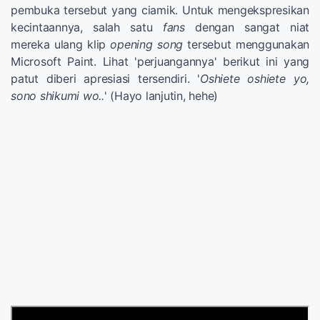
pembuka tersebut yang ciamik. Untuk mengekspresikan
kecintaannya, salah satu
fans
dengan sangat niat
mereka ulang klip
opening song
tersebut menggunakan
Microsoft Paint. Lihat 'perjuangannya' berikut ini yang
patut diberi apresiasi tersendiri. '
Oshiete oshiete yo,
sono shikumi wo..
' (Hayo lanjutin, hehe)