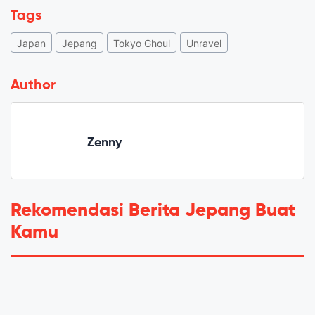
Tags
Japan
Jepang
Tokyo Ghoul
Unravel
Author
Zenny
Rekomendasi Berita Jepang Buat
Kamu